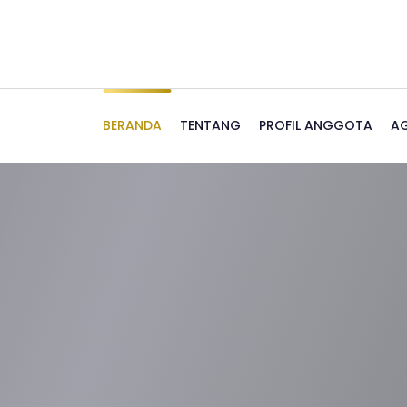
BERANDA
TENTANG
PROFIL ANGGOTA
A