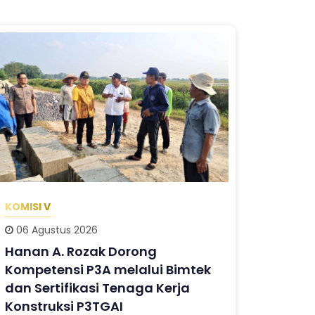
KOMISI V
06 Agustus 2026
Hanan A. Rozak Dorong
Kompetensi P3A melalui Bimtek
dan Sertifikasi Tenaga Kerja
Konstruksi P3TGAI