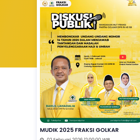
MUDIK 2025 FRAKSI GOLKAR
02 Februari 2026 12:00:00 WIB