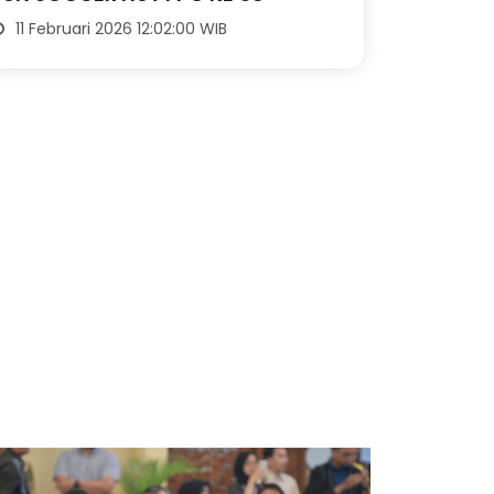
11 Februari 2026 12:02:00 WIB