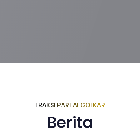
FRAKSI PARTAI GOLKAR
Berita