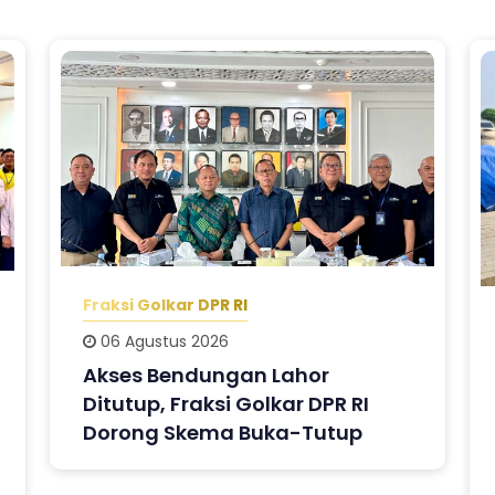
Fraksi Golkar DPR RI
06 Agustus 2026
Akses Bendungan Lahor
Ditutup, Fraksi Golkar DPR RI
Dorong Skema Buka-Tutup