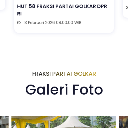
HUT 58 FRAKSI PARTAI GOLKAR DPR
RI
13 Februari 2026 08:00:00 WIB
FRAKSI PARTAI GOLKAR
Galeri Foto