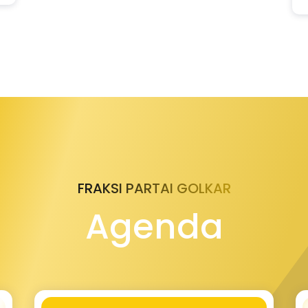
FRAKSI PARTAI GOLKAR
Agenda