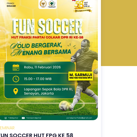
SEMINAR
FUN SOCCER HUT FPG KE 58