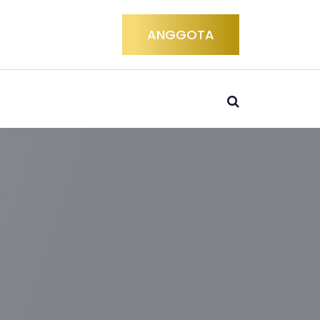
ANGGOTA