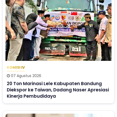
KOMISI IV
07 Agustus 2026
20 Ton Marinasi Lele Kabupaten Bandung
Diekspor ke Taiwan, Dadang Naser Apresiasi
Kinerja Pembudidaya