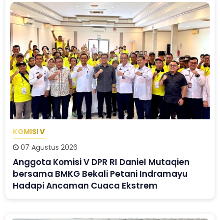
KOMISI V
07 Agustus 2026
Anggota Komisi V DPR RI Daniel Mutaqien
bersama BMKG Bekali Petani Indramayu
Hadapi Ancaman Cuaca Ekstrem