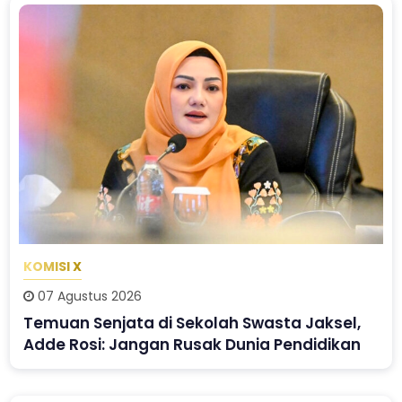
KOMISI X
07 Agustus 2026
Temuan Senjata di Sekolah Swasta Jaksel,
Adde Rosi: Jangan Rusak Dunia Pendidikan