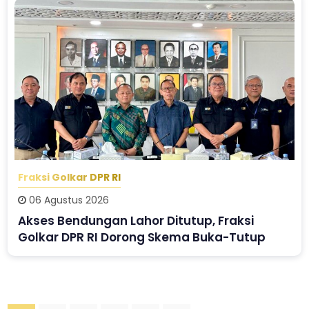
Fraksi Golkar DPR RI
06 Agustus 2026
Akses Bendungan Lahor Ditutup, Fraksi
Golkar DPR RI Dorong Skema Buka-Tutup