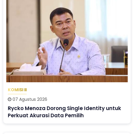
KOMISI II
07 Agustus 2026
Rycko Menoza Dorong Single Identity untuk
Perkuat Akurasi Data Pemilih