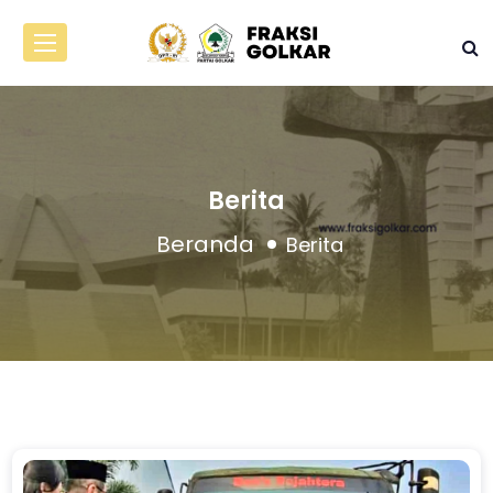
Berita
Beranda
Berita