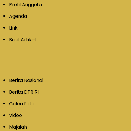
Profil Anggota
Agenda
Link
Buat Artikel
Berita Nasional
Berita DPR RI
Galeri Foto
Video
Majalah