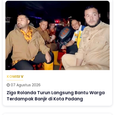
KOMISI V
07 Agustus 2026
Zigo Rolanda Turun Langsung Bantu Warga
Terdampak Banjir di Kota Padang