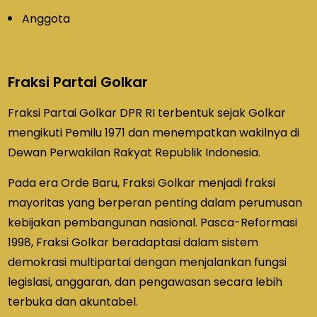
Anggota
Fraksi Partai Golkar
Fraksi Partai Golkar DPR RI terbentuk sejak Golkar
mengikuti Pemilu 1971 dan menempatkan wakilnya di
Dewan Perwakilan Rakyat Republik Indonesia.
Pada era Orde Baru, Fraksi Golkar menjadi fraksi
mayoritas yang berperan penting dalam perumusan
kebijakan pembangunan nasional. Pasca-Reformasi
1998, Fraksi Golkar beradaptasi dalam sistem
demokrasi multipartai dengan menjalankan fungsi
legislasi, anggaran, dan pengawasan secara lebih
terbuka dan akuntabel.