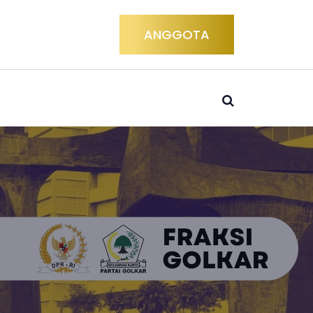
ANGGOTA