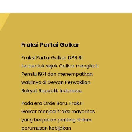
Fraksi Partai Golkar
Fraksi Partai Golkar DPR RI
terbentuk sejak Golkar mengikuti
Pemilu 1971 dan menempatkan
wakilnya di Dewan Perwakilan
Rakyat Republik Indonesia.
Pada era Orde Baru, Fraksi
Golkar menjadi fraksi mayoritas
yang berperan penting dalam
perumusan kebijakan