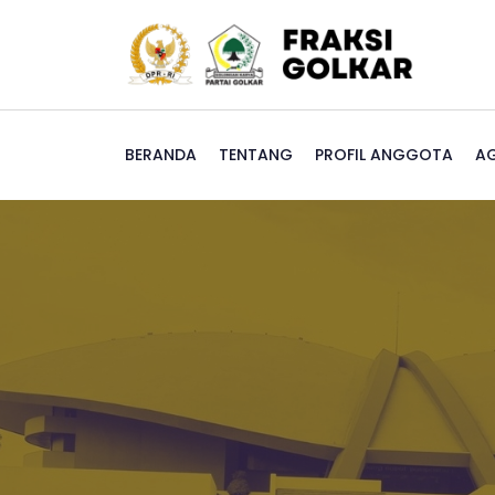
BERANDA
TENTANG
PROFIL ANGGOTA
A