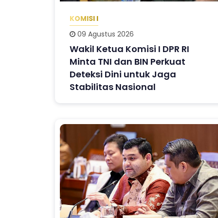
KOMISI I
09 Agustus 2026
Wakil Ketua Komisi I DPR RI
Minta TNI dan BIN Perkuat
Deteksi Dini untuk Jaga
Stabilitas Nasional