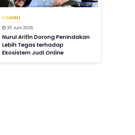
KOMISI I
30 Juni 2026
Nurul Arifin Dorong Penindakan
Lebih Tegas terhadap
Ekosistem Judi Online