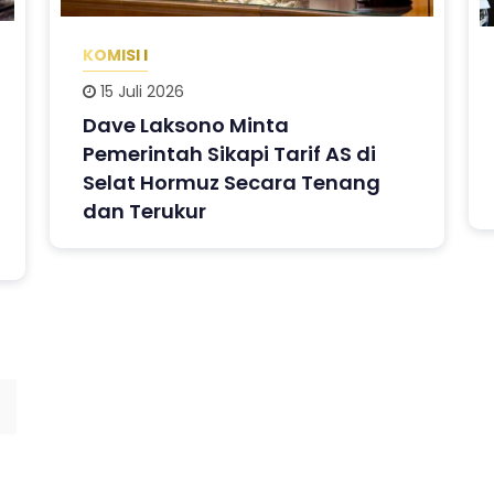
KOMISI I
15 Juli 2026
Dave Laksono Minta
Pemerintah Sikapi Tarif AS di
Selat Hormuz Secara Tenang
dan Terukur