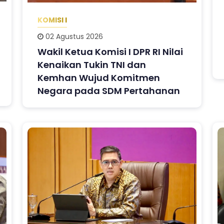
KOMISI I
02 Agustus 2026
Wakil Ketua Komisi I DPR RI Nilai
Kenaikan Tukin TNI dan
Kemhan Wujud Komitmen
Negara pada SDM Pertahanan