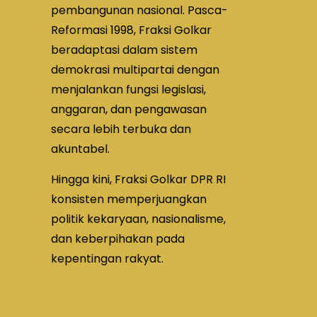
pembangunan nasional. Pasca-
Reformasi 1998, Fraksi Golkar
beradaptasi dalam sistem
demokrasi multipartai dengan
menjalankan fungsi legislasi,
anggaran, dan pengawasan
secara lebih terbuka dan
akuntabel.
Hingga kini, Fraksi Golkar DPR RI
konsisten memperjuangkan
politik kekaryaan, nasionalisme,
dan keberpihakan pada
kepentingan rakyat.