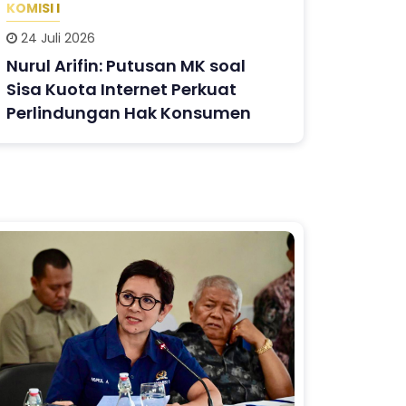
KOMISI I
24 Juli 2026
Nurul Arifin: Putusan MK soal
Sisa Kuota Internet Perkuat
Perlindungan Hak Konsumen