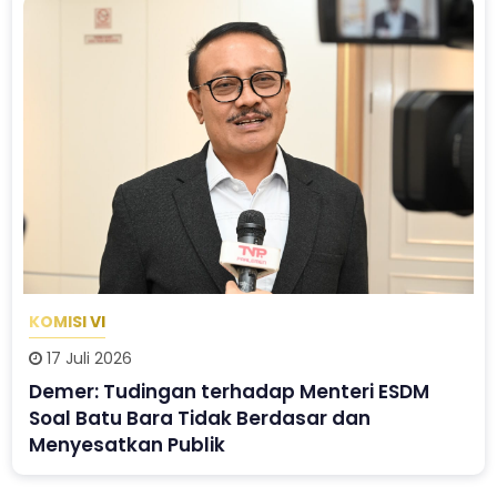
KOMISI VI
17 Juli 2026
Demer: Tudingan terhadap Menteri ESDM
Soal Batu Bara Tidak Berdasar dan
Menyesatkan Publik