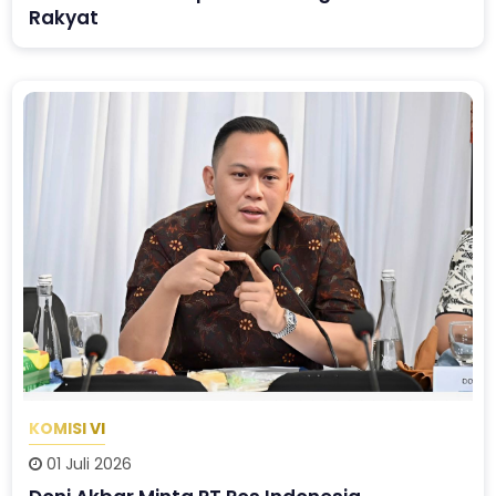
Rakyat
KOMISI VI
01 Juli 2026