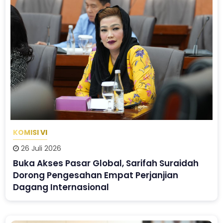
KOMISI VI
26 Juli 2026
Buka Akses Pasar Global, Sarifah Suraidah
Dorong Pengesahan Empat Perjanjian
Dagang Internasional