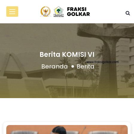
Berita KOMISI VI
Beranda
Berita