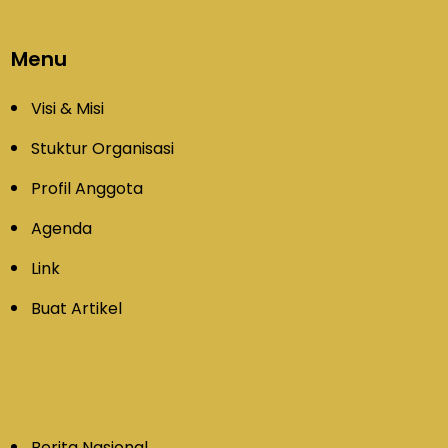
Menu
Visi & Misi
Stuktur Organisasi
Profil Anggota
Agenda
Link
Buat Artikel
Berita Nasional