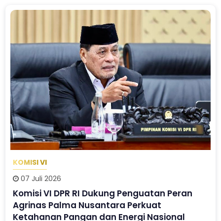
KOMISI VI
07 Juli 2026
Komisi VI DPR RI Dukung Penguatan Peran
Agrinas Palma Nusantara Perkuat
Ketahanan Pangan dan Energi Nasional