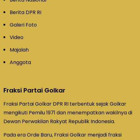
Berita DPR RI
Galeri Foto
Video
Majalah
Anggota
Fraksi Partai Golkar
Fraksi Partai Golkar DPR RI terbentuk sejak Golkar
mengikuti Pemilu 1971 dan menempatkan wakilnya di
Dewan Perwakilan Rakyat Republik Indonesia.
Pada era Orde Baru, Fraksi Golkar menjadi fraksi