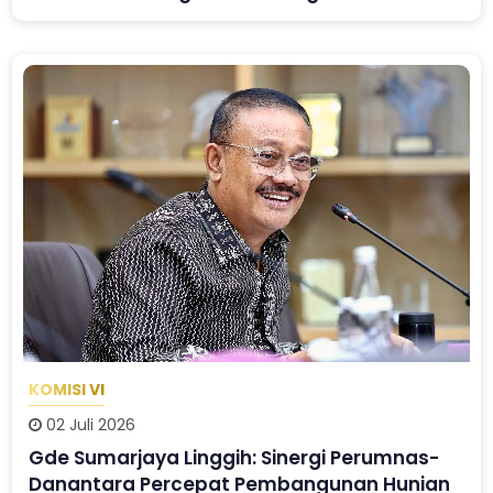
KOMISI VI
02 Juli 2026
Gde Sumarjaya Linggih: Sinergi Perumnas-
Danantara Percepat Pembangunan Hunian