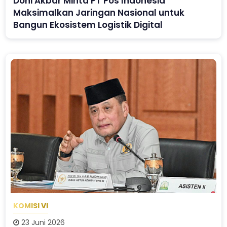
Doni Akbar Minta PT Pos Indonesia
Maksimalkan Jaringan Nasional untuk
Bangun Ekosistem Logistik Digital
KOMISI VI
23 Juni 2026