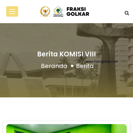
Berita KOMISI VIII
Beranda
Berita