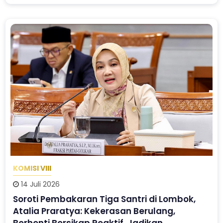
KOMISI VIII
14 Juli 2026
Soroti Pembakaran Tiga Santri di Lombok,
Atalia Praratya: Kekerasan Berulang,