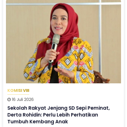
KOMISI VIII
16 Juli 2026
Sekolah Rakyat Jenjang SD Sepi Peminat,
Derta Rohidin: Perlu Lebih Perhatikan
Tumbuh Kembang Anak