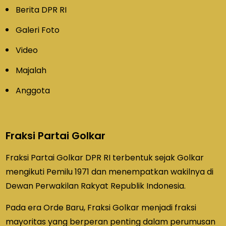
Berita DPR RI
Galeri Foto
Video
Majalah
Anggota
Fraksi Partai Golkar
Fraksi Partai Golkar DPR RI terbentuk sejak Golkar
mengikuti Pemilu 1971 dan menempatkan wakilnya di
Dewan Perwakilan Rakyat Republik Indonesia.
Pada era Orde Baru, Fraksi Golkar menjadi fraksi
mayoritas yang berperan penting dalam perumusan