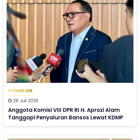
KOMISI VIII
28 Juli 2026
Anggota Komisi VIII DPR RI H. Aprozi Alam
Tanggapi Penyaluran Bansos Lewat KDMP