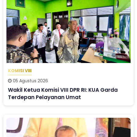
KOMISI VIII
05 Agustus 2026
Wakil Ketua Komisi VIII DPR RI: KUA Garda
Terdepan Pelayanan Umat