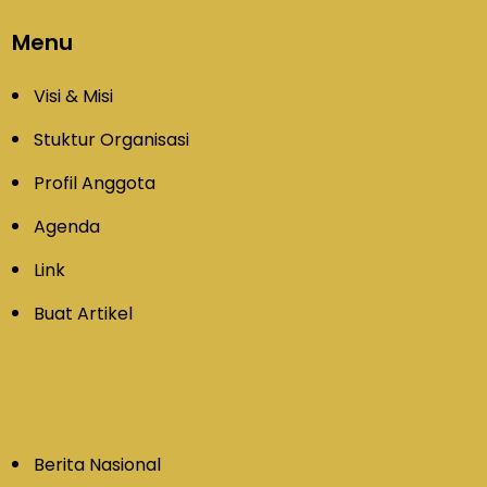
Menu
Visi & Misi
Stuktur Organisasi
Profil Anggota
Agenda
Link
Buat Artikel
Berita Nasional