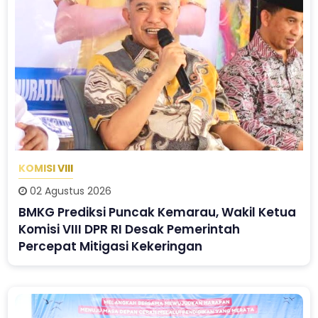
KOMISI VIII
02 Agustus 2026
BMKG Prediksi Puncak Kemarau, Wakil Ketua
Komisi VIII DPR RI Desak Pemerintah
Percepat Mitigasi Kekeringan