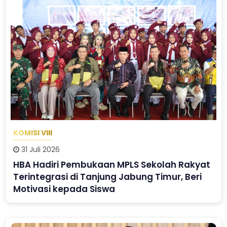
KOMISI VIII
31 Juli 2026
HBA Hadiri Pembukaan MPLS Sekolah Rakyat
Terintegrasi di Tanjung Jabung Timur, Beri
Motivasi kepada Siswa