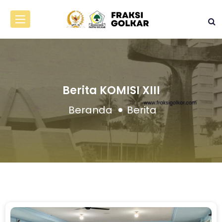
Berita KOMISI XIII
Beranda
Berita