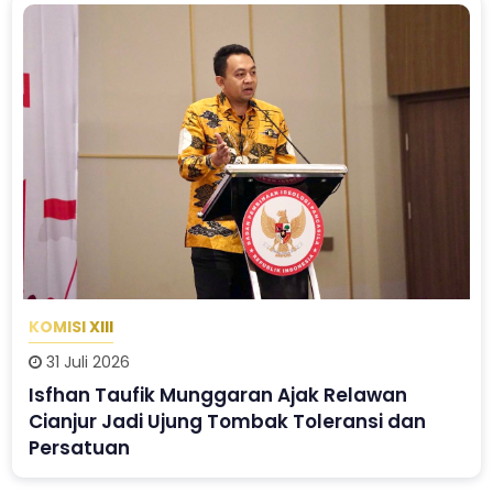
KOMISI XIII
31 Juli 2026
Isfhan Taufik Munggaran Ajak Relawan
Cianjur Jadi Ujung Tombak Toleransi dan
Persatuan