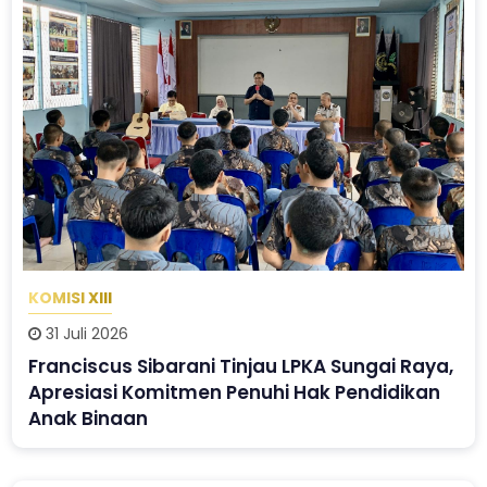
KOMISI XIII
31 Juli 2026
Franciscus Sibarani Tinjau LPKA Sungai Raya,
Apresiasi Komitmen Penuhi Hak Pendidikan
Anak Binaan