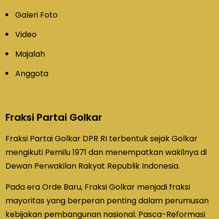
Galeri Foto
Video
Majalah
Anggota
Fraksi Partai Golkar
Fraksi Partai Golkar DPR RI terbentuk sejak Golkar
mengikuti Pemilu 1971 dan menempatkan wakilnya di
Dewan Perwakilan Rakyat Republik Indonesia.
Pada era Orde Baru, Fraksi Golkar menjadi fraksi
mayoritas yang berperan penting dalam perumusan
kebijakan pembangunan nasional. Pasca-Reformasi