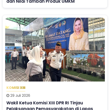
dan Nilai Tambah Produk UMKM
KOMISI XIII
29 Juli 2026
Wakil Ketua Komisi XIII DPR RI Tinjau
Pelaksanaan Pemasyarakatan di Lapas