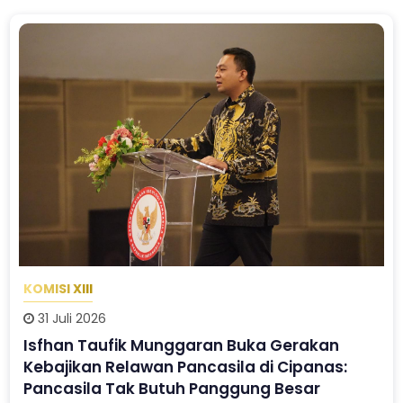
KOMISI XIII
31 Juli 2026
Isfhan Taufik Munggaran Buka Gerakan
Kebajikan Relawan Pancasila di Cipanas:
Pancasila Tak Butuh Panggung Besar