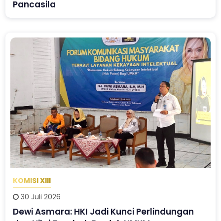
Pancasila
KOMISI XIII
30 Juli 2026
Dewi Asmara: HKI Jadi Kunci Perlindungan