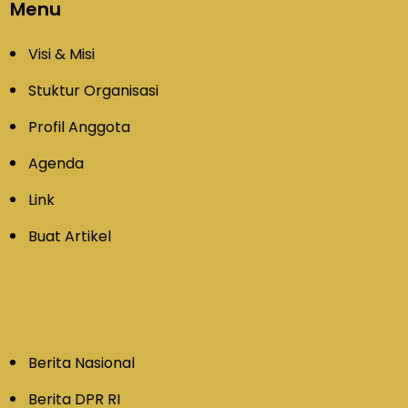
Menu
Visi & Misi
Stuktur Organisasi
Profil Anggota
Agenda
Link
Buat Artikel
Berita Nasional
Berita DPR RI