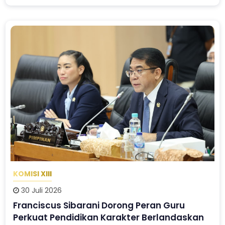
KOMISI XIII
30 Juli 2026
Franciscus Sibarani Dorong Peran Guru
Perkuat Pendidikan Karakter Berlandaskan