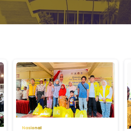
Nasional