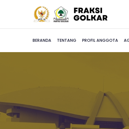
BERANDA
TENTANG
PROFIL ANGGOTA
A