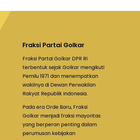
Fraksi Partai Golkar
Fraksi Partai Golkar DPR RI
terbentuk sejak Golkar mengikuti
Pemilu 1971 dan menempatkan
wakilnya di Dewan Perwakilan
Rakyat Republik Indonesia.
Pada era Orde Baru, Fraksi
Golkar menjadi fraksi mayoritas
yang berperan penting dalam
perumusan kebijakan