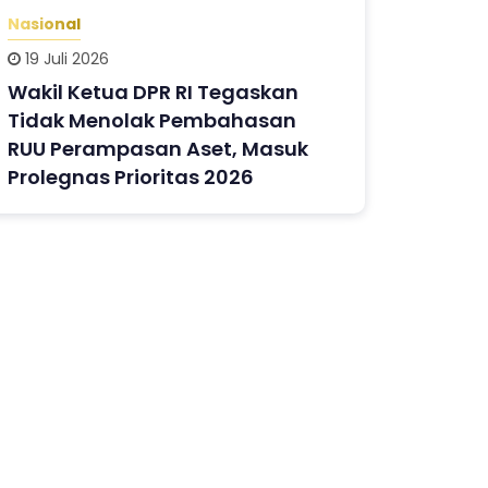
Nasional
19 Juli 2026
Wakil Ketua DPR RI Tegaskan
Tidak Menolak Pembahasan
RUU Perampasan Aset, Masuk
Prolegnas Prioritas 2026