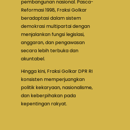
pembangunan nasional. Pasca-
Reformasi 1998, Fraksi Golkar
beradaptasi dalam sistem
demokrasi multipartai dengan
menjalankan fungsi legislasi,
anggaran, dan pengawasan
secara lebih terbuka dan
akuntabel.
Hingga kini, Fraksi Golkar DPR RI
konsisten memperjuangkan
politik kekaryaan, nasionalisme,
dan keberpihakan pada
kepentingan rakyat.