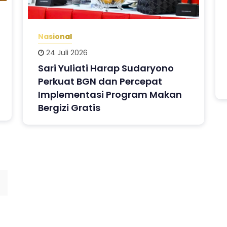
Nasional
24 Juli 2026
Sari Yuliati Harap Sudaryono
Perkuat BGN dan Percepat
Implementasi Program Makan
Bergizi Gratis