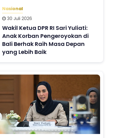
Nasional
30 Juli 2026
Wakil Ketua DPR RI Sari Yuliati:
Anak Korban Pengeroyokan di
Bali Berhak Raih Masa Depan
yang Lebih Baik