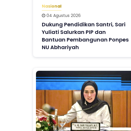
Nasional
04 Agustus 2026
Dukung Pendidikan Santri, Sari
Yuliati Salurkan PIP dan
Bantuan Pembangunan Ponpes
NU Abhariyah