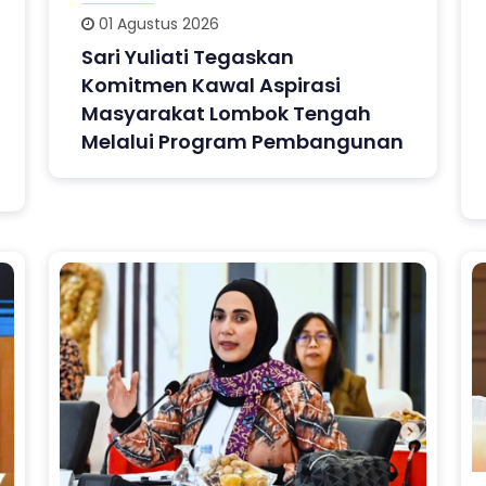
01 Agustus 2026
Sari Yuliati Tegaskan
Komitmen Kawal Aspirasi
Masyarakat Lombok Tengah
Melalui Program Pembangunan