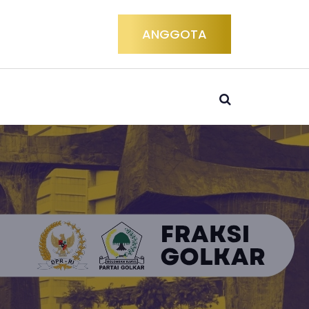
ANGGOTA