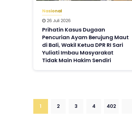
Nasional
26 Juli 2026
Prihatin Kasus Dugaan
Pencurian Ayam Berujung Maut
di Bali, Wakil Ketua DPR RI Sari
Yuliati Imbau Masyarakat
Tidak Main Hakim Sendiri
1
2
3
4
402