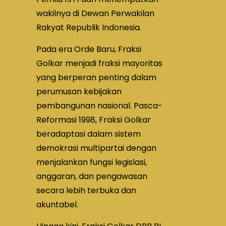
wakilnya di Dewan Perwakilan
Rakyat Republik Indonesia.
Pada era Orde Baru, Fraksi
Golkar menjadi fraksi mayoritas
yang berperan penting dalam
perumusan kebijakan
pembangunan nasional. Pasca-
Reformasi 1998, Fraksi Golkar
beradaptasi dalam sistem
demokrasi multipartai dengan
menjalankan fungsi legislasi,
anggaran, dan pengawasan
secara lebih terbuka dan
akuntabel.