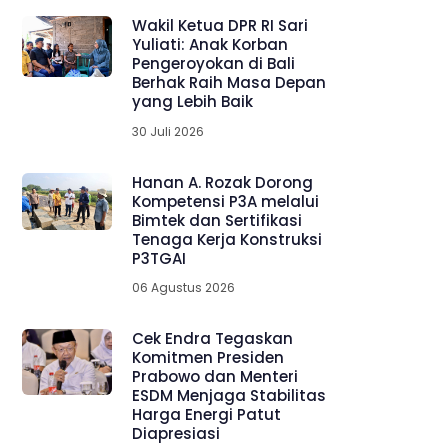
Wakil Ketua DPR RI Sari
Yuliati: Anak Korban
Pengeroyokan di Bali
Berhak Raih Masa Depan
yang Lebih Baik
30 Juli 2026
Hanan A. Rozak Dorong
Kompetensi P3A melalui
Bimtek dan Sertifikasi
Tenaga Kerja Konstruksi
P3TGAI
06 Agustus 2026
Cek Endra Tegaskan
Komitmen Presiden
Prabowo dan Menteri
ESDM Menjaga Stabilitas
Harga Energi Patut
Diapresiasi