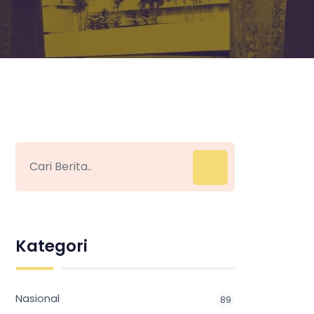
Kategori
Nasional
89