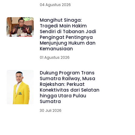
04 Agustus 2026
Mangihut Sinaga:
Tragedi Main Hakim
Sendiri di Tabanan Jadi
Pengingat Pentingnya
Menjunjung Hukum dan
Kemanusiaan
01 Agustus 2026
Dukung Program Trans
Sumatra Railway, Musa
Rajekshan: Perkuat
Konektivitas dari Selatan
hingga Utara Pulau
Sumatra
30 Juli 2026