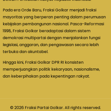
Pada era Orde Baru, Fraksi Golkar menjadi fraksi
mayoritas yang berperan penting dalam perumusan
kebijakan pembangunan nasional. Pasca-Reformasi
1998, Fraksi Golkar beradaptasi dalam sistem
demokrasi multipartai dengan menjalankan fungsi
legislasi, anggaran, dan pengawasan secara lebih
terbuka dan akuntabel.
Hingga kini, Fraksi Golkar DPR RI konsisten
memperjuangkan politik kekaryaan, nasionalisme,
dan keberpihakan pada kepentingan rakyat.
© 2026 Fraksi Partai Golkar. All rights reserved.