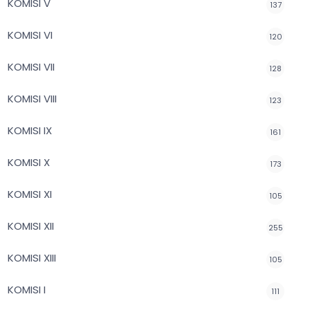
KOMISI V
137
KOMISI VI
120
KOMISI VII
128
KOMISI VIII
123
KOMISI IX
161
KOMISI X
173
KOMISI XI
105
KOMISI XII
255
KOMISI XIII
105
KOMISI I
111