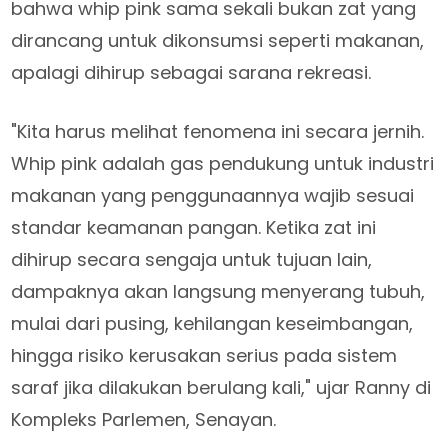
bahwa whip pink sama sekali bukan zat yang
dirancang untuk dikonsumsi seperti makanan,
apalagi dihirup sebagai sarana rekreasi.
"Kita harus melihat fenomena ini secara jernih.
Whip pink adalah gas pendukung untuk industri
makanan yang penggunaannya wajib sesuai
standar keamanan pangan. Ketika zat ini
dihirup secara sengaja untuk tujuan lain,
dampaknya akan langsung menyerang tubuh,
mulai dari pusing, kehilangan keseimbangan,
hingga risiko kerusakan serius pada sistem
saraf jika dilakukan berulang kali," ujar Ranny di
Kompleks Parlemen, Senayan.