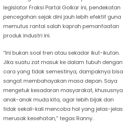
legislator Fraksi Partai Golkar ini, pendekatan
pencegahan sejak dini jauh lebih efektif guna
memutus rantai salah kaprah pemanfaatan
produk industri ini.
“Ini bukan soal tren atau sekadar ikut-ikutan.
Jika suatu zat masuk ke dalam tubuh dengan
cara yang tidak semestinya, dampaknya bisa
sangat membahayakan masa depan. Saya
mengetuk kesadaran masyarakat, khususnya
anak-anak muda kita, agar lebih bijak dan
tidak sekali-kali mencoba hal yang jelas-jelas
merusak kesehatan,” tegas Ranny.