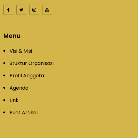
Menu
Visi & Misi
Stuktur Organisasi
Profil Anggota
Agenda
Link
Buat Artikel