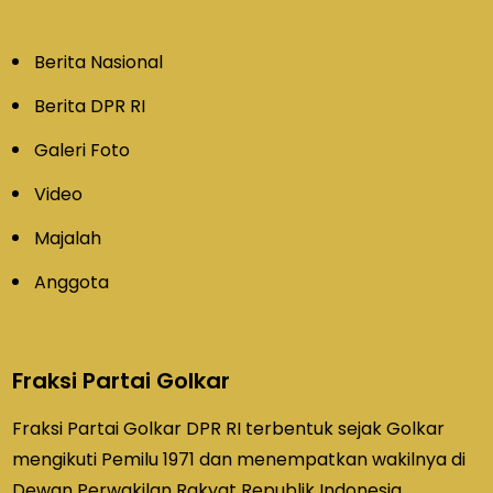
Berita Nasional
Berita DPR RI
Galeri Foto
Video
Majalah
Anggota
Fraksi Partai Golkar
Fraksi Partai Golkar DPR RI terbentuk sejak Golkar
mengikuti Pemilu 1971 dan menempatkan wakilnya di
Dewan Perwakilan Rakyat Republik Indonesia.