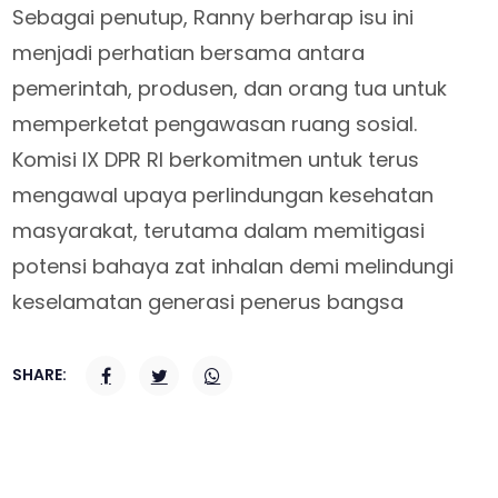
Sebagai penutup, Ranny berharap isu ini
menjadi perhatian bersama antara
pemerintah, produsen, dan orang tua untuk
memperketat pengawasan ruang sosial.
Komisi IX DPR RI berkomitmen untuk terus
mengawal upaya perlindungan kesehatan
masyarakat, terutama dalam memitigasi
potensi bahaya zat inhalan demi melindungi
keselamatan generasi penerus bangsa
SHARE: