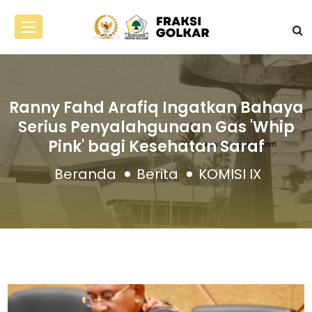
Ranny Fahd Arafiq Ingatkan Bahaya
Serius Penyalahgunaan Gas 'Whip
Pink' bagi Kesehatan Saraf
Beranda
Berita
KOMISI IX