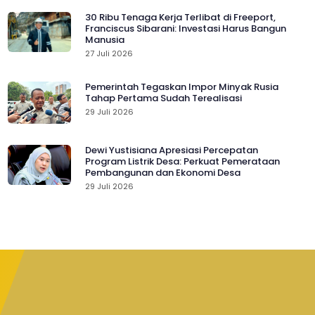
30 Ribu Tenaga Kerja Terlibat di Freeport,
Franciscus Sibarani: Investasi Harus Bangun
Manusia
27 Juli 2026
Pemerintah Tegaskan Impor Minyak Rusia
Tahap Pertama Sudah Terealisasi
29 Juli 2026
Dewi Yustisiana Apresiasi Percepatan
Program Listrik Desa: Perkuat Pemerataan
Pembangunan dan Ekonomi Desa
29 Juli 2026