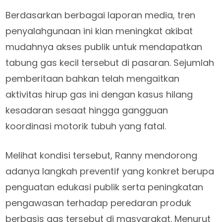
Berdasarkan berbagai laporan media, tren
penyalahgunaan ini kian meningkat akibat
mudahnya akses publik untuk mendapatkan
tabung gas kecil tersebut di pasaran. Sejumlah
pemberitaan bahkan telah mengaitkan
aktivitas hirup gas ini dengan kasus hilang
kesadaran sesaat hingga gangguan
koordinasi motorik tubuh yang fatal.
Melihat kondisi tersebut, Ranny mendorong
adanya langkah preventif yang konkret berupa
penguatan edukasi publik serta peningkatan
pengawasan terhadap peredaran produk
berbasis gas tersebut di masyarakat. Menurut