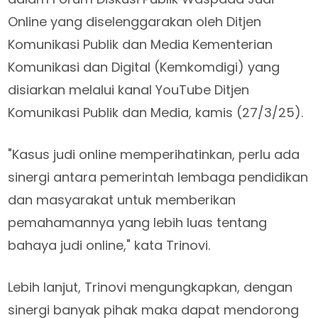
Online yang diselenggarakan oleh Ditjen
Komunikasi Publik dan Media Kementerian
Komunikasi dan Digital (Kemkomdigi) yang
disiarkan melalui kanal YouTube Ditjen
Komunikasi Publik dan Media, kamis (27/3/25).
"Kasus judi online memperihatinkan, perlu ada
sinergi antara pemerintah lembaga pendidikan
dan masyarakat untuk memberikan
pemahamannya yang lebih luas tentang
bahaya judi online," kata Trinovi.
Lebih lanjut, Trinovi mengungkapkan, dengan
sinergi banyak pihak maka dapat mendorong