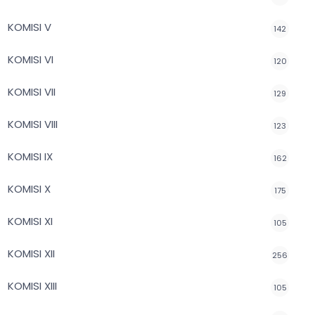
KOMISI V
142
KOMISI VI
120
KOMISI VII
129
KOMISI VIII
123
KOMISI IX
162
KOMISI X
175
KOMISI XI
105
KOMISI XII
256
KOMISI XIII
105