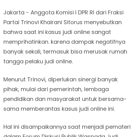
Jakarta - Anggota Komisi I DPR RI dari Fraksi
Partai Trinovi Khairani Sitorus menyebutkan
bahwa saat ini kasus judi online sangat
memprihatinkan. karena dampak negatifnya
banyak sekali, termasuk bisa merusak rumah
tangga pelaku judi online.
Menurut Trinovi, diperlukan sinergi banyak
pihak, mulai dari pemerintah, lembaga
pendidikan dan masyarakat untuk bersama-
sama memberantas kasus judi online ini.
Hal ini disampaikannya saat menjadi pemateri
dalam Forum Diskusi Publik Waspada Judi