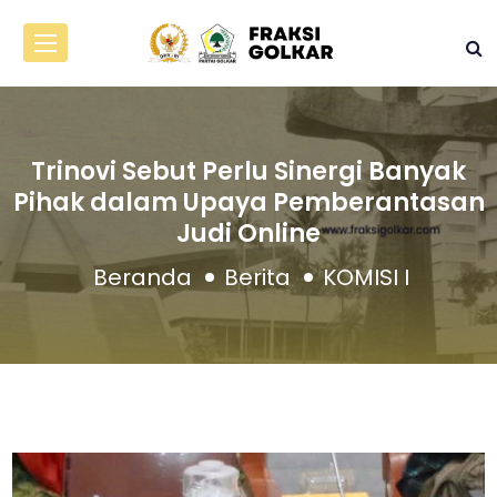
Trinovi Sebut Perlu Sinergi Banyak
Pihak dalam Upaya Pemberantasan
Judi Online
Beranda
Berita
KOMISI I