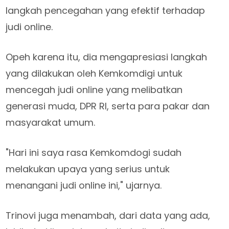
langkah pencegahan yang efektif terhadap
judi online.
Opeh karena itu, dia mengapresiasi langkah
yang dilakukan oleh Kemkomdigi untuk
mencegah judi online yang melibatkan
generasi muda, DPR RI, serta para pakar dan
masyarakat umum.
"Hari ini saya rasa Kemkomdogi sudah
melakukan upaya yang serius untuk
menangani judi online ini," ujarnya.
Trinovi juga menambah, dari data yang ada,