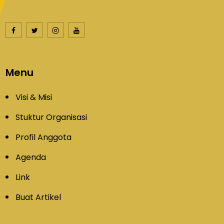
Menu
Visi & Misi
Stuktur Organisasi
Profil Anggota
Agenda
Link
Buat Artikel