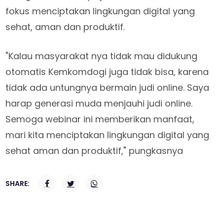
fokus menciptakan lingkungan digital yang
sehat, aman dan produktif.
"Kalau masyarakat nya tidak mau didukung
otomatis Kemkomdogi juga tidak bisa, karena
tidak ada untungnya bermain judi online. Saya
harap generasi muda menjauhi judi online.
Semoga webinar ini memberikan manfaat,
mari kita menciptakan lingkungan digital yang
sehat aman dan produktif," pungkasnya
SHARE: