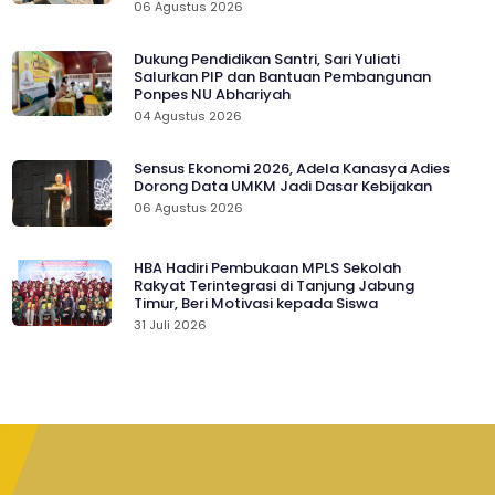
06 Agustus 2026
Dukung Pendidikan Santri, Sari Yuliati
Salurkan PIP dan Bantuan Pembangunan
Ponpes NU Abhariyah
04 Agustus 2026
Sensus Ekonomi 2026, Adela Kanasya Adies
Dorong Data UMKM Jadi Dasar Kebijakan
06 Agustus 2026
HBA Hadiri Pembukaan MPLS Sekolah
Rakyat Terintegrasi di Tanjung Jabung
Timur, Beri Motivasi kepada Siswa
31 Juli 2026