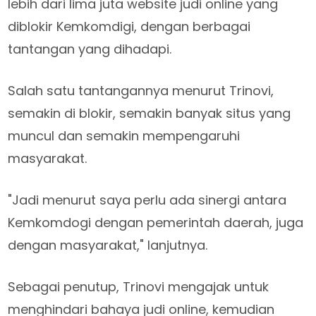
lebih dari lima juta website judi online yang
diblokir Kemkomdigi, dengan berbagai
tantangan yang dihadapi.
Salah satu tantangannya menurut Trinovi,
semakin di blokir, semakin banyak situs yang
muncul dan semakin mempengaruhi
masyarakat.
"Jadi menurut saya perlu ada sinergi antara
Kemkomdogi dengan pemerintah daerah, juga
dengan masyarakat," lanjutnya.
Sebagai penutup, Trinovi mengajak untuk
menghindari bahaya judi online, kemudian