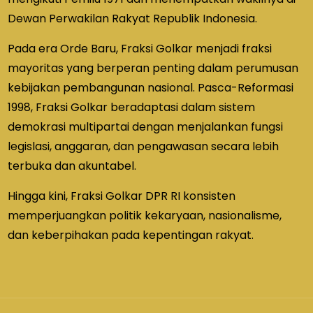
Dewan Perwakilan Rakyat Republik Indonesia.
Pada era Orde Baru, Fraksi Golkar menjadi fraksi
mayoritas yang berperan penting dalam perumusan
kebijakan pembangunan nasional. Pasca-Reformasi
1998, Fraksi Golkar beradaptasi dalam sistem
demokrasi multipartai dengan menjalankan fungsi
legislasi, anggaran, dan pengawasan secara lebih
terbuka dan akuntabel.
Hingga kini, Fraksi Golkar DPR RI konsisten
memperjuangkan politik kekaryaan, nasionalisme,
dan keberpihakan pada kepentingan rakyat.