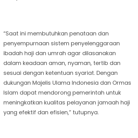
“Saat ini membutuhkan penataan dan
penyempurnaan sistem penyelenggaraan
ibadah haji dan umrah agar dilasanakan
dalam keadaan aman, nyaman, tertib dan
sesuai dengan ketentuan syariat. Dengan
dukungan Majelis Ulama Indonesia dan Ormas
Islam dapat mendorong pemerintah untuk
meningkatkan kualitas pelayanan jamaah haji
yang efektif dan efisien,” tutupnya.