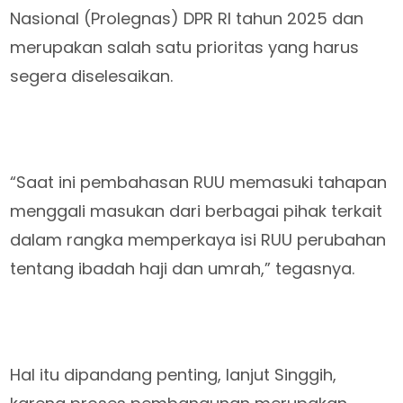
Nasional (Prolegnas) DPR RI tahun 2025 dan
merupakan salah satu prioritas yang harus
segera diselesaikan.
“Saat ini pembahasan RUU memasuki tahapan
menggali masukan dari berbagai pihak terkait
dalam rangka memperkaya isi RUU perubahan
tentang ibadah haji dan umrah,” tegasnya.
Hal itu dipandang penting, lanjut Singgih,