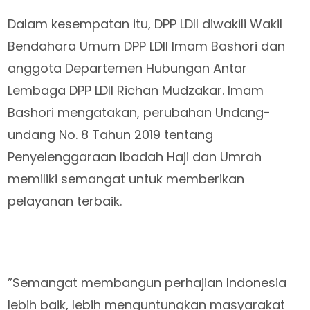
Dalam kesempatan itu, DPP LDII diwakili Wakil
Bendahara Umum DPP LDII Imam Bashori dan
anggota Departemen Hubungan Antar
Lembaga DPP LDII Richan Mudzakar. Imam
Bashori mengatakan, perubahan Undang-
undang No. 8 Tahun 2019 tentang
Penyelenggaraan Ibadah Haji dan Umrah
memiliki semangat untuk memberikan
pelayanan terbaik.
”Semangat membangun perhajian Indonesia
lebih baik, lebih menguntungkan masyarakat