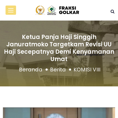
Ketua Panja Haji Singgih
Januratmoko Targetkam Revisi UU
Haji Secepatnya Demi Kenyamanan
Umat
Beranda
Berita
KOMISI VIII