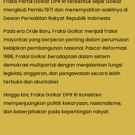
Fraksi Partai Golkar DPR RI terbentuk sejak Golkar
mengikuti Pemilu 1971 dan menempatkan wakilnya di
Dewan Perwakilan Rakyat Republik Indonesia.
Pada era Orde Baru, Fraksi Golkar menjadi fraksi
mayoritas yang berperan penting dalam perumusan
kebijakan pembangunan nasional. Pasca-Reformasi
1998, Fraksi Golkar beradaptasi dalam sistem
demokrasi multipartai dengan menjalankan fungsi
legislasi, anggaran, dan pengawasan secara lebih
terbuka dan akuntabel.
Hingga kini, Fraksi Golkar DPR RI konsisten
memperjuangkan politik kekaryaan, nasionalisme,
dan keberpihakan pada kepentingan rakyat.