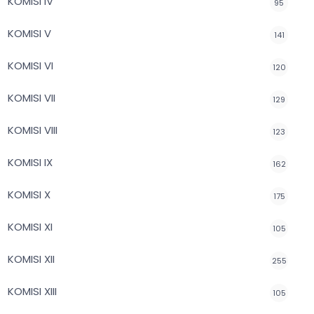
KOMISI IV
95
KOMISI V
141
KOMISI VI
120
KOMISI VII
129
KOMISI VIII
123
KOMISI IX
162
KOMISI X
175
KOMISI XI
105
KOMISI XII
255
KOMISI XIII
105