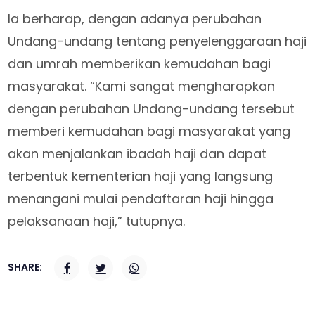
Ia berharap, dengan adanya perubahan
Undang-undang tentang penyelenggaraan haji
dan umrah memberikan kemudahan bagi
masyarakat. “Kami sangat mengharapkan
dengan perubahan Undang-undang tersebut
memberi kemudahan bagi masyarakat yang
akan menjalankan ibadah haji dan dapat
terbentuk kementerian haji yang langsung
menangani mulai pendaftaran haji hingga
pelaksanaan haji,” tutupnya.
SHARE: