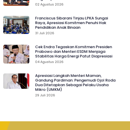
02 Agustus 2026
Franciscus Sibarani Tinjau LPKA Sungai
Raya, Apresiasi Komitmen Penuhi Hak
Pendidikan Anak Binaan
31 Juli 2026
Cek Endra Tegaskan Komitmen Presiden
Prabowo dan Menteri ESDM Menjaga
Stabilitas Harga Energi Patut Diapresiasi
04 Agustus 2026
Apresiasi Langkah Menteri Maman,
Gandung Pardiman: Pengemudi Ojol Roda
Dua Ditetapkan Sebagai Pelaku Usaha
Mikro (UMKM)
29 Juli 2026