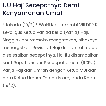
UU Haji Secepatnya Demi
Kenyamanan Umat
*Jakarta (19/2).* Wakil Ketua Komisi VIII DPR RI
sekaligus Ketua Panitia Kerja (Panja) Haji,
Singgih Januratmoko mengatakan, pihaknya
menargetkan Revisi UU Haji dan Umrah dapat
diselesaikan secepatnya. Hal itu disampaikan
saat Rapat dengar Pendapat Umum (RDPU)
Panja Haji dan Umrah dengan Ketua MUI dan
para Ketua Umum Ormas Islam, pada Rabu
(19/2).