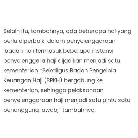
Selain itu, tambahnya, ada beberapa hal yang
perlu diperbaiki dalam penyelenggaraan
ibadah haji termasuk beberapa instansi
penyelenggara haji dijadikan menjadi satu
kementerian. “Sekaligus Badan Pengelola
Keuangan Haji (BPKH) bergabung ke
kementerian, sehingga pelaksanaan
penyelenggaraan haji menjadi satu pintu satu
penanggung jawab,” tambahnya.