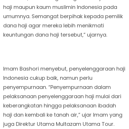
haji maupun kaum muslimin Indonesia pada
umumnya. Semangat berpihak kepada pemilik
dana haji agar mereka lebih menikmati
keuntungan dana haji tersebut,” ujarnya.
Imam Bashori menyebut, penyelenggaraan haji
Indonesia cukup baik, namun perlu
penyempurnaan. “Penyempurnaan dalam
pelaksanaan penyelenggaraan haji mulai dari
keberangkatan hingga pelaksanaan ibadah
haji dan kembali ke tanah air,” ujar Imam yang
juga Direktur Utama Multazam Utama Tour.