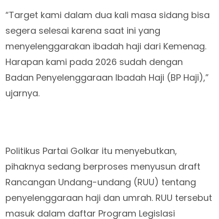
“Target kami dalam dua kali masa sidang bisa
segera selesai karena saat ini yang
menyelenggarakan ibadah haji dari Kemenag.
Harapan kami pada 2026 sudah dengan
Badan Penyelenggaraan Ibadah Haji (BP Haji),”
ujarnya.
Politikus Partai Golkar itu menyebutkan,
pihaknya sedang berproses menyusun draft
Rancangan Undang-undang (RUU) tentang
penyelenggaraan haji dan umrah. RUU tersebut
masuk dalam daftar Program Legislasi