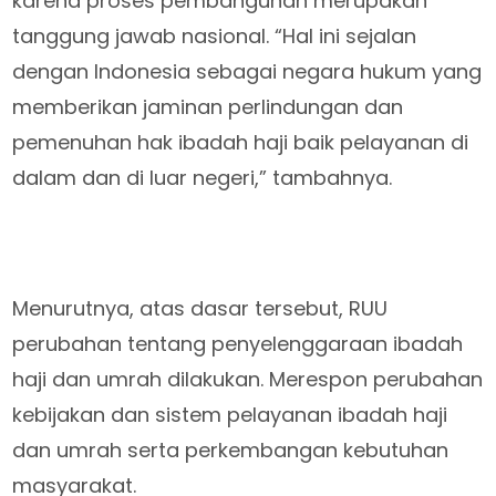
karena proses pembangunan merupakan
tanggung jawab nasional. “Hal ini sejalan
dengan Indonesia sebagai negara hukum yang
memberikan jaminan perlindungan dan
pemenuhan hak ibadah haji baik pelayanan di
dalam dan di luar negeri,” tambahnya.
Menurutnya, atas dasar tersebut, RUU
perubahan tentang penyelenggaraan ibadah
haji dan umrah dilakukan. Merespon perubahan
kebijakan dan sistem pelayanan ibadah haji
dan umrah serta perkembangan kebutuhan
masyarakat.