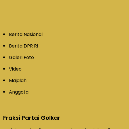
Berita Nasional
Berita DPR RI
Galeri Foto
Video
Majalah
Anggota
Fraksi Partai Golkar