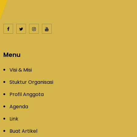
Menu
Visi & Misi
Stuktur Organisasi
Profil Anggota
Agenda
Link
Buat Artikel