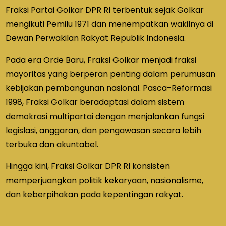
Fraksi Partai Golkar DPR RI terbentuk sejak Golkar
mengikuti Pemilu 1971 dan menempatkan wakilnya di
Dewan Perwakilan Rakyat Republik Indonesia.
Pada era Orde Baru, Fraksi Golkar menjadi fraksi
mayoritas yang berperan penting dalam perumusan
kebijakan pembangunan nasional. Pasca-Reformasi
1998, Fraksi Golkar beradaptasi dalam sistem
demokrasi multipartai dengan menjalankan fungsi
legislasi, anggaran, dan pengawasan secara lebih
terbuka dan akuntabel.
Hingga kini, Fraksi Golkar DPR RI konsisten
memperjuangkan politik kekaryaan, nasionalisme,
dan keberpihakan pada kepentingan rakyat.