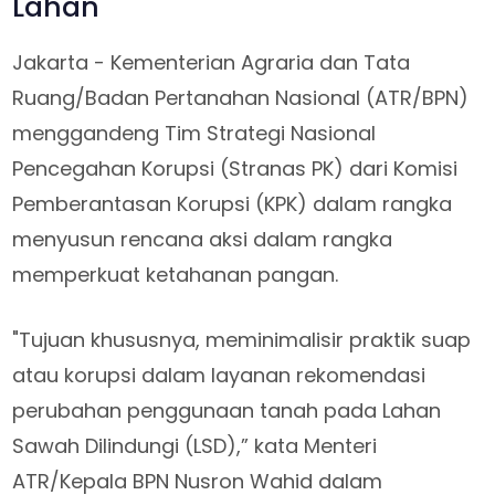
Lahan
Jakarta - Kementerian Agraria dan Tata
Ruang/Badan Pertanahan Nasional (ATR/BPN)
menggandeng Tim Strategi Nasional
Pencegahan Korupsi (Stranas PK) dari Komisi
Pemberantasan Korupsi (KPK) dalam rangka
menyusun rencana aksi dalam rangka
memperkuat ketahanan pangan.
"Tujuan khususnya, meminimalisir praktik suap
atau korupsi dalam layanan rekomendasi
perubahan penggunaan tanah pada Lahan
Sawah Dilindungi (LSD),” kata Menteri
ATR/Kepala BPN Nusron Wahid dalam