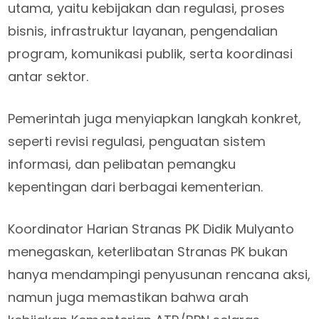
utama, yaitu kebijakan dan regulasi, proses
bisnis, infrastruktur layanan, pengendalian
program, komunikasi publik, serta koordinasi
antar sektor.
Pemerintah juga menyiapkan langkah konkret,
seperti revisi regulasi, penguatan sistem
informasi, dan pelibatan pemangku
kepentingan dari berbagai kementerian.
Koordinator Harian Stranas PK Didik Mulyanto
menegaskan, keterlibatan Stranas PK bukan
hanya mendampingi penyusunan rencana aksi,
namun juga memastikan bahwa arah