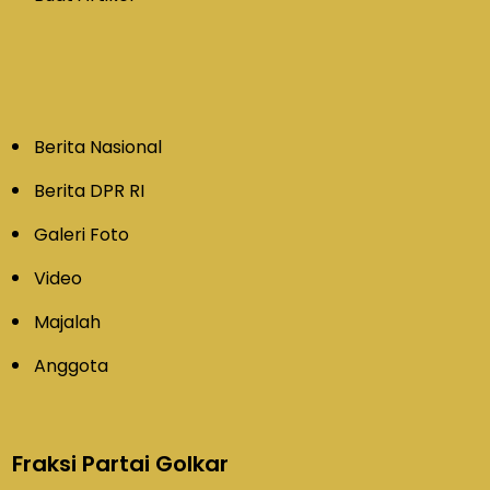
Berita Nasional
Berita DPR RI
Galeri Foto
Video
Majalah
Anggota
Fraksi Partai Golkar