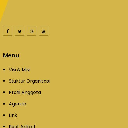
Menu
Visi & Misi
Stuktur Organisasi
Profil Anggota
Agenda
Link
Buat Artikel