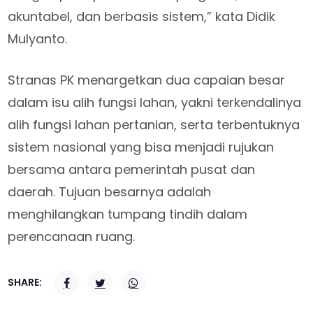
akuntabel, dan berbasis sistem,” kata Didik
Mulyanto.
Stranas PK menargetkan dua capaian besar
dalam isu alih fungsi lahan, yakni terkendalinya
alih fungsi lahan pertanian, serta terbentuknya
sistem nasional yang bisa menjadi rujukan
bersama antara pemerintah pusat dan
daerah. Tujuan besarnya adalah
menghilangkan tumpang tindih dalam
perencanaan ruang.
SHARE: