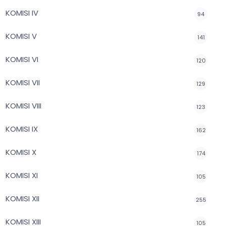
KOMISI IV
94
KOMISI V
141
KOMISI VI
120
KOMISI VII
129
KOMISI VIII
123
KOMISI IX
162
KOMISI X
174
KOMISI XI
105
KOMISI XII
255
KOMISI XIII
105