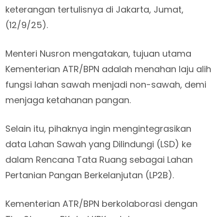
keterangan tertulisnya di Jakarta, Jumat,
(12/9/25).
Menteri Nusron mengatakan, tujuan utama
Kementerian ATR/BPN adalah menahan laju alih
fungsi lahan sawah menjadi non-sawah, demi
menjaga ketahanan pangan.
Selain itu, pihaknya ingin mengintegrasikan
data Lahan Sawah yang Dilindungi (LSD) ke
dalam Rencana Tata Ruang sebagai Lahan
Pertanian Pangan Berkelanjutan (LP2B).
Kementerian ATR/BPN berkolaborasi dengan