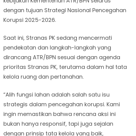
kebijakan Kementerian ATR/BPN selaras
dengan tujuan Strategi Nasional Pencegahan
Korupsi 2025-2026.
Saat ini, Stranas PK sedang mencermati
pendekatan dan langkah-langkah yang
dirancang ATR/BPN sesuai dengan agenda
prioritas Stranas PK, terutama dalam hal tata
kelola ruang dan pertanahan.
“Alih fungsi lahan adalah salah satu isu
strategis dalam pencegahan korupsi. Kami
ingin memastikan bahwa rencana aksi ini
bukan hanya responsif, tapi juga sejalan
dengan prinsip tata kelola yang baik,