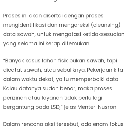
Proses ini akan disertai dengan proses
mengidentifikasi dan mengoreksi (cleansing)
data sawah, untuk mengatasi ketidaksesuaian
yang selama ini kerap ditemukan.
“Banyak kasus lahan fisik bukan sawah, tapi
dicatat sawah, atau sebaliknya. Pekerjaan kita
dalam waktu dekat, yaitu memperbaiki data.
Kalau datanya sudah benar, maka proses
perizinan atau layanan tidak perlu lagi
bergantung pada LSD,” jelas Menteri Nusron.
Dalam rencana aksi tersebut, ada enam fokus