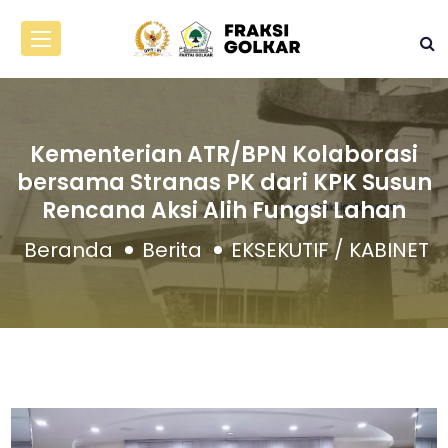
Kementerian ATR/BPN Kolaborasi
bersama Stranas PK dari KPK Susun
Rencana Aksi Alih Fungsi Lahan
Beranda
Berita
EKSEKUTIF / KABINET