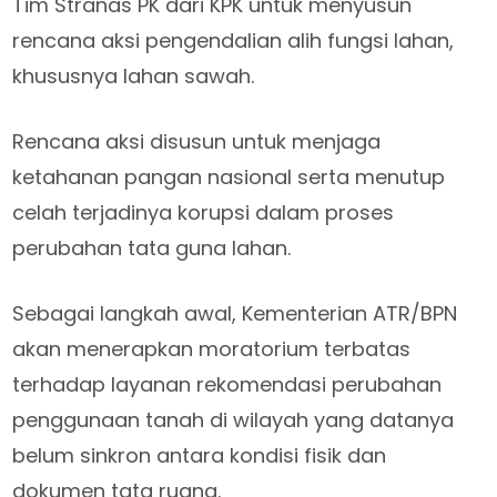
Tim Stranas PK dari KPK untuk menyusun
rencana aksi pengendalian alih fungsi lahan,
khususnya lahan sawah.
Rencana aksi disusun untuk menjaga
ketahanan pangan nasional serta menutup
celah terjadinya korupsi dalam proses
perubahan tata guna lahan.
Sebagai langkah awal, Kementerian ATR/BPN
akan menerapkan moratorium terbatas
terhadap layanan rekomendasi perubahan
penggunaan tanah di wilayah yang datanya
belum sinkron antara kondisi fisik dan
dokumen tata ruang.