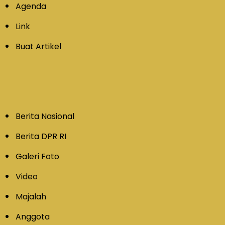
Agenda
Link
Buat Artikel
Berita Nasional
Berita DPR RI
Galeri Foto
Video
Majalah
Anggota