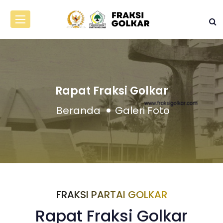
Rapat Fraksi Golkar
Beranda
Galeri Foto
FRAKSI PARTAI GOLKAR
Rapat Fraksi Golkar