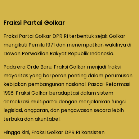
Fraksi Partai Golkar
Fraksi Partai Golkar DPR RI terbentuk sejak Golkar
mengikuti Pemilu 1971 dan menempatkan wakilnya di
Dewan Perwakilan Rakyat Republik Indonesia.
Pada era Orde Baru, Fraksi Golkar menjadi fraksi
mayoritas yang berperan penting dalam perumusan
kebijakan pembangunan nasional. Pasca-Reformasi
1998, Fraksi Golkar beradaptasi dalam sistem
demokrasi multipartai dengan menjalankan fungsi
legislasi, anggaran, dan pengawasan secara lebih
terbuka dan akuntabel.
Hingga kini, Fraksi Golkar DPR RI konsisten