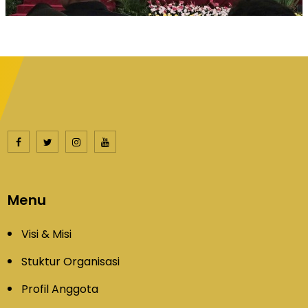
Menu
Visi & Misi
Stuktur Organisasi
Profil Anggota