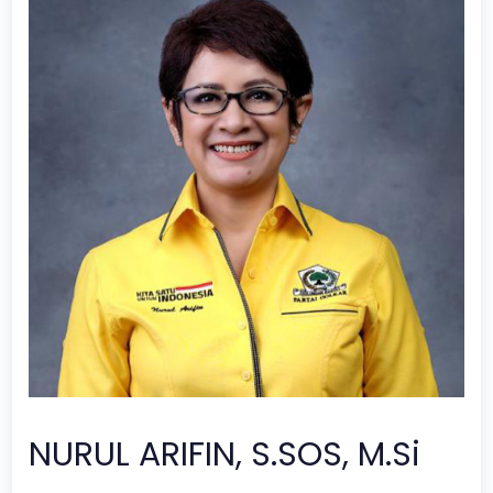
NURUL ARIFIN, S.SOS, M.Si