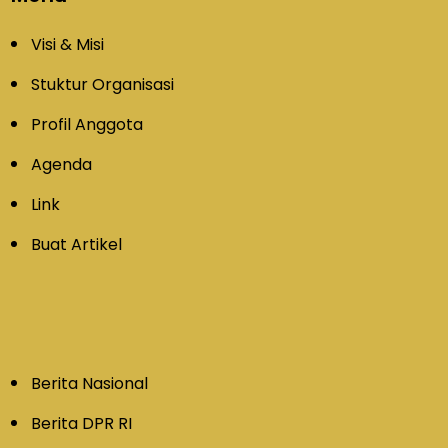
Visi & Misi
Stuktur Organisasi
Profil Anggota
Agenda
Link
Buat Artikel
Berita Nasional
Berita DPR RI