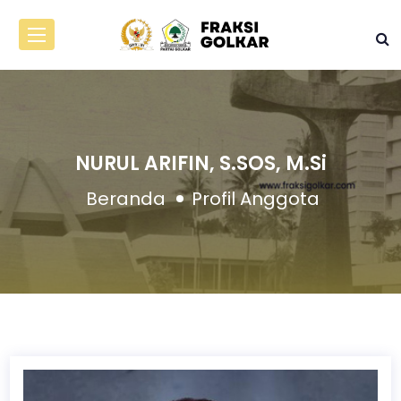
NURUL ARIFIN, S.SOS, M.Si
Beranda
Profil Anggota