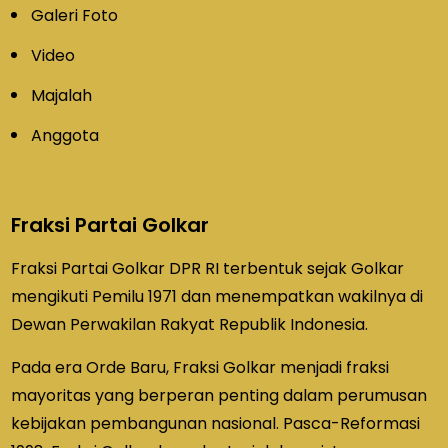
Galeri Foto
Video
Majalah
Anggota
Fraksi Partai Golkar
Fraksi Partai Golkar DPR RI terbentuk sejak Golkar
mengikuti Pemilu 1971 dan menempatkan wakilnya di
Dewan Perwakilan Rakyat Republik Indonesia.
Pada era Orde Baru, Fraksi Golkar menjadi fraksi
mayoritas yang berperan penting dalam perumusan
kebijakan pembangunan nasional. Pasca-Reformasi