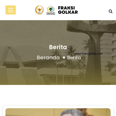
Berita
Beranda
Berita