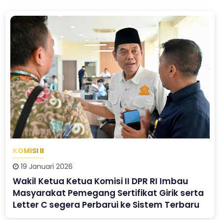
KOMISI II
19 Januari 2026
Wakil Ketua Ketua Komisi II DPR RI Imbau
Masyarakat Pemegang Sertifikat Girik serta
Letter C segera Perbarui ke Sistem Terbaru