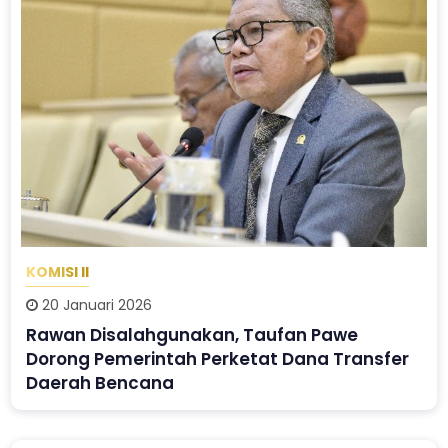
KOMISI II
20 Januari 2026
Rawan Disalahgunakan, Taufan Pawe
Dorong Pemerintah Perketat Dana Transfer
Daerah Bencana