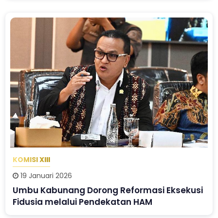
KOMISI XIII
19 Januari 2026
Umbu Kabunang Dorong Reformasi Eksekusi
Fidusia melalui Pendekatan HAM