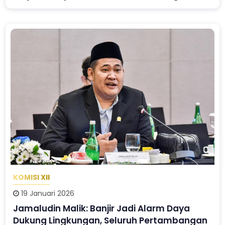
KOMISI XII
19 Januari 2026
Jamaludin Malik: Banjir Jadi Alarm Daya
Dukung Lingkungan, Seluruh Pertambangan