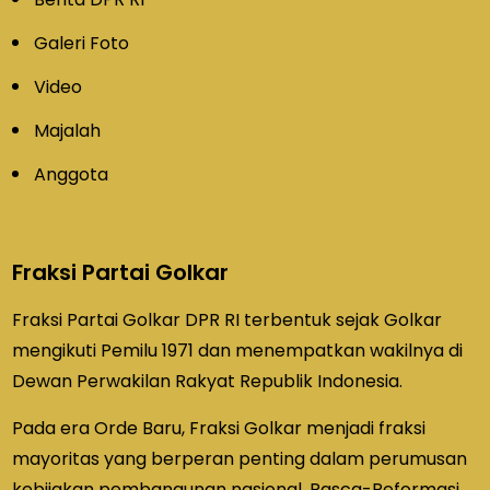
Galeri Foto
Video
Majalah
Anggota
Fraksi Partai Golkar
Fraksi Partai Golkar DPR RI terbentuk sejak Golkar
mengikuti Pemilu 1971 dan menempatkan wakilnya di
Dewan Perwakilan Rakyat Republik Indonesia.
Pada era Orde Baru, Fraksi Golkar menjadi fraksi
mayoritas yang berperan penting dalam perumusan
kebijakan pembangunan nasional. Pasca-Reformasi