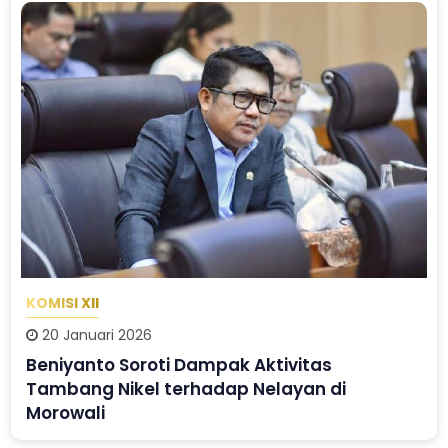
KOMISI XII
20 Januari 2026
Beniyanto Soroti Dampak Aktivitas
Tambang Nikel terhadap Nelayan di
Morowali