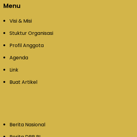
Menu
Visi & Misi
Stuktur Organisasi
Profil Anggota
Agenda
Link
Buat Artikel
Berita Nasional
Berita DPR RI