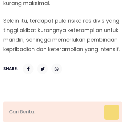
kurang maksimal.
Selain itu, terdapat pula risiko residivis yang
tinggi akibat kurangnya keterampilan untuk
mandiri, sehingga memerlukan pembinaan
kepribadian dan keterampilan yang intensif.
SHARE: