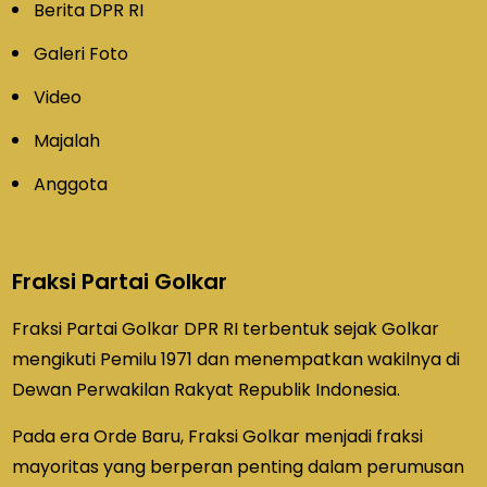
Berita DPR RI
Galeri Foto
Video
Majalah
Anggota
Fraksi Partai Golkar
Fraksi Partai Golkar DPR RI terbentuk sejak Golkar
mengikuti Pemilu 1971 dan menempatkan wakilnya di
Dewan Perwakilan Rakyat Republik Indonesia.
Pada era Orde Baru, Fraksi Golkar menjadi fraksi
mayoritas yang berperan penting dalam perumusan