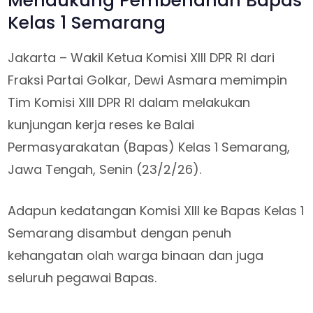
Mendukung Pembenahan Bapas
Kelas 1 Semarang
Jakarta – Wakil Ketua Komisi XIII DPR RI dari
Fraksi Partai Golkar, Dewi Asmara memimpin
Tim Komisi XIII DPR RI dalam melakukan
kunjungan kerja reses ke Balai
Permasyarakatan (Bapas) Kelas 1 Semarang,
Jawa Tengah, Senin (23/2/26).
Adapun kedatangan Komisi XIII ke Bapas Kelas 1
Semarang disambut dengan penuh
kehangatan olah warga binaan dan juga
seluruh pegawai Bapas.