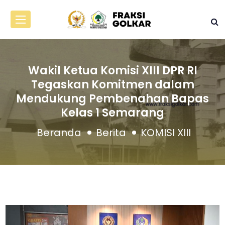
Wakil Ketua Komisi XIII DPR RI
Tegaskan Komitmen dalam
Mendukung Pembenahan Bapas
Kelas 1 Semarang
Beranda
Berita
KOMISI XIII