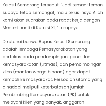
Kelas 1 Semarang tersebut. “Jadi teman-teman
supaya tetap semangat, maju terus Insya Allah
kami akan suarakan pada rapat kerja dengan
Menteri nanti di Komisi XII,” turupnya.
Diketahui bahwa Bapas Kelas I Semarang
adalah lembaga Pemasyarakatan yang
berfokus pada pendampingan, penelitian
kemasyarakatan (Litmas), dan pembimbingan
klien (mantan warga binaan) agar dapat
kembali ke masyarakat. Persoalan utama yang
dihadapi meliputi keterbatasan jumlah
Pembimbing Kemasyarakatan (PK) untuk
melayani klien yang banyak, anggaran