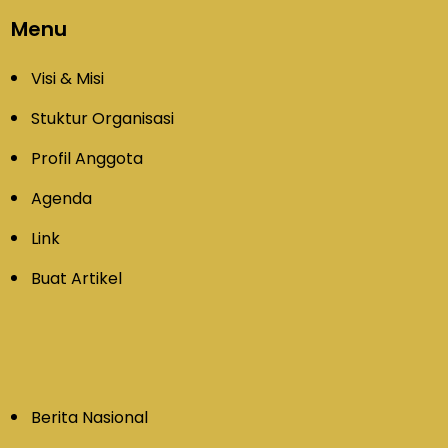
Menu
Visi & Misi
Stuktur Organisasi
Profil Anggota
Agenda
Link
Buat Artikel
Berita Nasional