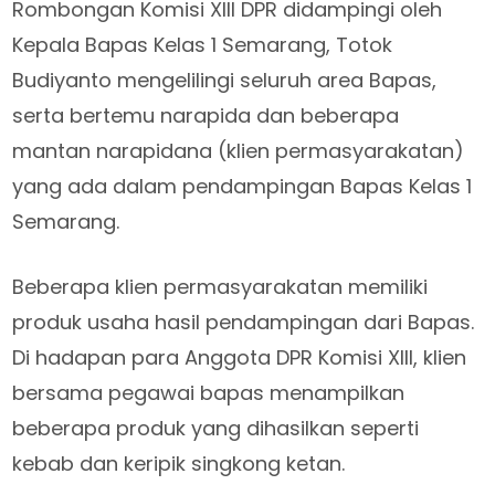
Rombongan Komisi XIII DPR didampingi oleh
Kepala Bapas Kelas 1 Semarang, Totok
Budiyanto mengelilingi seluruh area Bapas,
serta bertemu narapida dan beberapa
mantan narapidana (klien permasyarakatan)
yang ada dalam pendampingan Bapas Kelas 1
Semarang.
Beberapa klien permasyarakatan memiliki
produk usaha hasil pendampingan dari Bapas.
Di hadapan para Anggota DPR Komisi XIII, klien
bersama pegawai bapas menampilkan
beberapa produk yang dihasilkan seperti
kebab dan keripik singkong ketan.