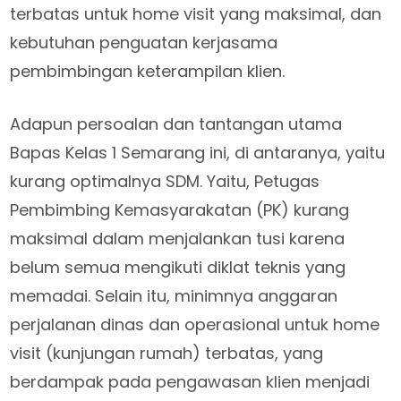
terbatas untuk home visit yang maksimal, dan
kebutuhan penguatan kerjasama
pembimbingan keterampilan klien.
Adapun persoalan dan tantangan utama
Bapas Kelas 1 Semarang ini, di antaranya, yaitu
kurang optimalnya SDM. Yaitu, Petugas
Pembimbing Kemasyarakatan (PK) kurang
maksimal dalam menjalankan tusi karena
belum semua mengikuti diklat teknis yang
memadai. Selain itu, minimnya anggaran
perjalanan dinas dan operasional untuk home
visit (kunjungan rumah) terbatas, yang
berdampak pada pengawasan klien menjadi