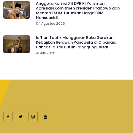
Anggota Komisi XII DPR RI Yulisman
Apresiasi Komitmen Presiden Prabowo dan
Menteri ESDM Turunkan Harga BBM
Nonsubsidi
04 Agustus 2026
Isfhan Taufik Munggaran Buka Gerakan
Kebajikan Relawan Pancasila di Cipanas:
Pancasila Tak Butuh Panggung Besar
31 Juli 2026