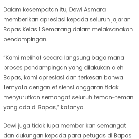
Dalam kesempatan itu, Dewi Asmara
memberikan apresiasi kepada seluruh jajaran
Bapas Kelas 1 Semarang dalam melaksanakan
pendampingan.
“Kami melihat secara langsung bagaimana
proses pendampingan yang dilakukan oleh
Bapas, kami apresiasi dan terkesan bahwa
ternyata dengan efisiensi anggaran tidak
menyurutkan semangat seluruh teman-teman
yang ada di Bapas,” katanya.
Dewi juga tidak lupa memberikan semangat
dan dukungan kepada para petugas di Bapas