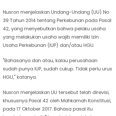
Nusron menjelaskan Undang-Undang (UU) No
39 Tahun 2014 tentang Perkebunan pada Pasal
42, yang menyebutkan bahwa pelaku usaha
yang melakukan usaha wajib memiliki Izin
Usaha Perkebunan (IUP) dan/atau HGU.
"Bahasanya dan atau, kalau perusahaan
sudah punya IUP, sudah cukup. Tidak perlu urus
HGU," katanya.
Nusron menjelaskan UU tersebut telah direvisi,
khususnya Pasal 42 oleh Mahkamah Konstitusi,
pada 17 Oktober 2017. Bahasa pasal itu