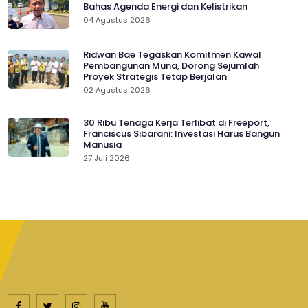
Bahas Agenda Energi dan Kelistrikan
04 Agustus 2026
Ridwan Bae Tegaskan Komitmen Kawal
Pembangunan Muna, Dorong Sejumlah
Proyek Strategis Tetap Berjalan
02 Agustus 2026
30 Ribu Tenaga Kerja Terlibat di Freeport,
Franciscus Sibarani: Investasi Harus Bangun
Manusia
27 Juli 2026