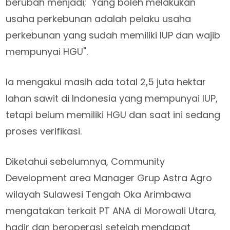
berubah menjadi; "Yang boleh melakukan
usaha perkebunan adalah pelaku usaha
perkebunan yang sudah memiliki IUP dan wajib
mempunyai HGU".
Ia mengakui masih ada total 2,5 juta hektar
lahan sawit di Indonesia yang mempunyai IUP,
tetapi belum memiliki HGU dan saat ini sedang
proses verifikasi.
Diketahui sebelumnya, Community
Development area Manager Grup Astra Agro
wilayah Sulawesi Tengah Oka Arimbawa
mengatakan terkait PT ANA di Morowali Utara,
hadir dan beroperasi setelah mendapat