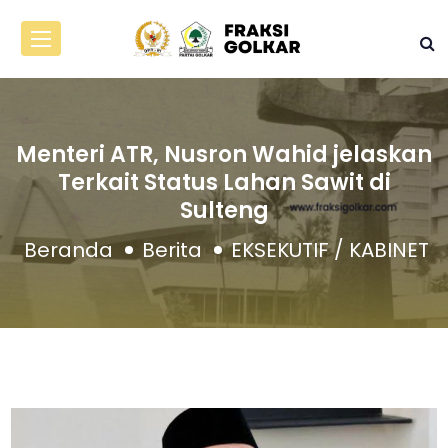
Menteri ATR, Nusron Wahid jelaskan
Terkait Status Lahan Sawit di
Sulteng
Beranda
Berita
EKSEKUTIF / KABINET