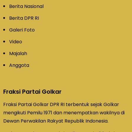
Berita Nasional
Berita DPR RI
Galeri Foto
Video
Majalah
Anggota
Fraksi Partai Golkar
Fraksi Partai Golkar DPR RI terbentuk sejak Golkar
mengikuti Pemilu 1971 dan menempatkan wakilnya di
Dewan Perwakilan Rakyat Republik Indonesia.