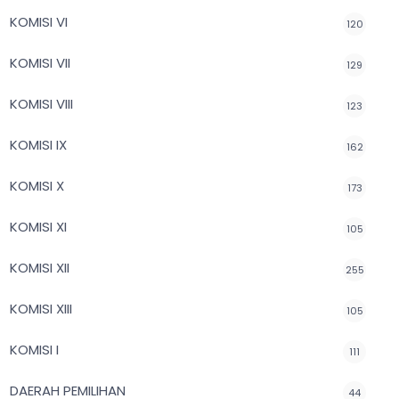
KOMISI VI
120
KOMISI VII
129
KOMISI VIII
123
KOMISI IX
162
KOMISI X
173
KOMISI XI
105
KOMISI XII
255
KOMISI XIII
105
KOMISI I
111
DAERAH PEMILIHAN
44