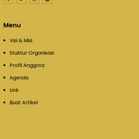
Menu
Visi & Misi
Stuktur Organisasi
Profil Anggota
Agenda
Link
Buat Artikel