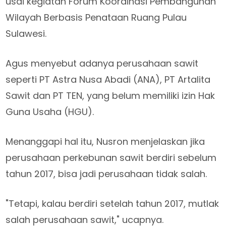
usai kegiatan Forum Koordinasi Pembangunan
Wilayah Berbasis Penataan Ruang Pulau
Sulawesi.
Agus menyebut adanya perusahaan sawit
seperti PT Astra Nusa Abadi (ANA), PT Artalita
Sawit dan PT TEN, yang belum memiliki izin Hak
Guna Usaha (HGU).
Menanggapi hal itu, Nusron menjelaskan jika
perusahaan perkebunan sawit berdiri sebelum
tahun 2017, bisa jadi perusahaan tidak salah.
"Tetapi, kalau berdiri setelah tahun 2017, mutlak
salah perusahaan sawit," ucapnya.