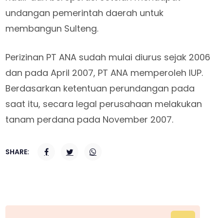
undangan pemerintah daerah untuk
membangun Sulteng.
Perizinan PT ANA sudah mulai diurus sejak 2006
dan pada April 2007, PT ANA memperoleh IUP.
Berdasarkan ketentuan perundangan pada
saat itu, secara legal perusahaan melakukan
tanam perdana pada November 2007.
SHARE: