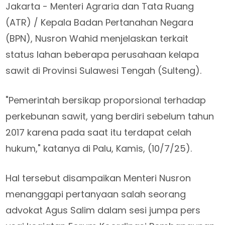
Jakarta - Menteri Agraria dan Tata Ruang
(ATR) / Kepala Badan Pertanahan Negara
(BPN), Nusron Wahid menjelaskan terkait
status lahan beberapa perusahaan kelapa
sawit di Provinsi Sulawesi Tengah (Sulteng).
"Pemerintah bersikap proporsional terhadap
perkebunan sawit, yang berdiri sebelum tahun
2017 karena pada saat itu terdapat celah
hukum," katanya di Palu, Kamis, (10/7/25).
Hal tersebut disampaikan Menteri Nusron
menanggapi pertanyaan salah seorang
advokat Agus Salim dalam sesi jumpa pers