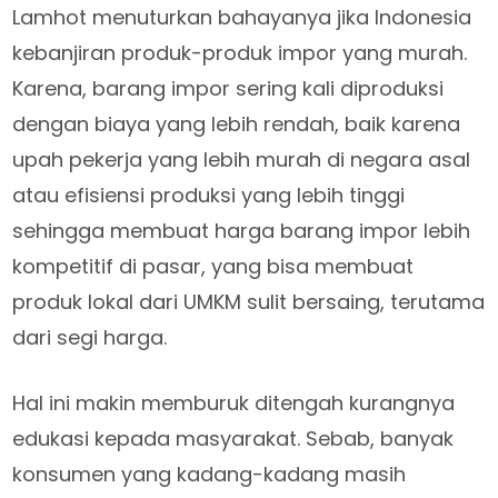
Lamhot menuturkan bahayanya jika Indonesia
kebanjiran produk-produk impor yang murah.
Karena, barang impor sering kali diproduksi
dengan biaya yang lebih rendah, baik karena
upah pekerja yang lebih murah di negara asal
atau efisiensi produksi yang lebih tinggi
sehingga membuat harga barang impor lebih
kompetitif di pasar, yang bisa membuat
produk lokal dari UMKM sulit bersaing, terutama
dari segi harga.
Hal ini makin memburuk ditengah kurangnya
edukasi kepada masyarakat. Sebab, banyak
konsumen yang kadang-kadang masih