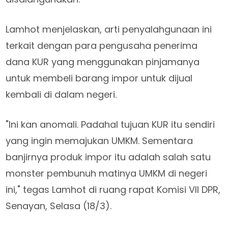
Lamhot menjelaskan, arti penyalahgunaan ini
terkait dengan para pengusaha penerima
dana KUR yang menggunakan pinjamanya
untuk membeli barang impor untuk dijual
kembali di dalam negeri.
"Ini kan anomali. Padahal tujuan KUR itu sendiri
yang ingin memajukan UMKM. Sementara
banjirnya produk impor itu adalah salah satu
monster pembunuh matinya UMKM di negeri
ini," tegas Lamhot di ruang rapat Komisi VII DPR,
Senayan, Selasa (18/3).