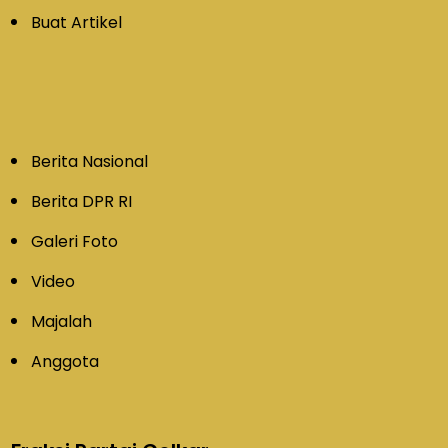
Buat Artikel
Berita Nasional
Berita DPR RI
Galeri Foto
Video
Majalah
Anggota