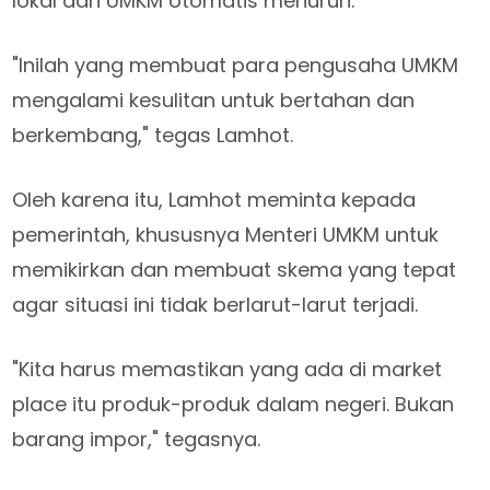
lokal dari UMKM otomatis menurun.
"Inilah yang membuat para pengusaha UMKM
mengalami kesulitan untuk bertahan dan
berkembang," tegas Lamhot.
Oleh karena itu, Lamhot meminta kepada
pemerintah, khususnya Menteri UMKM untuk
memikirkan dan membuat skema yang tepat
agar situasi ini tidak berlarut-larut terjadi.
"Kita harus memastikan yang ada di market
place itu produk-produk dalam negeri. Bukan
barang impor," tegasnya.