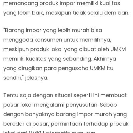
memandang produk impor memiliki kualitas
yang lebih baik, meskipun tidak selalu demikian.
"Barang impor yang lebih murah bisa
menggoda konsumen untuk memilihnya,
meskipun produk lokal yang dibuat oleh UMKM
memiliki kualitas yang sebanding. Akhirnya
yang dirugikan para pengusaha UMKM itu
sendiri," jelasnya.
Tentu saja dengan situasi seperti ini membuat
pasar lokal mengalami penyusutan. Sebab
dengan banyaknya barang impor murah yang
beredar di pasar, permintaan terhadap produk