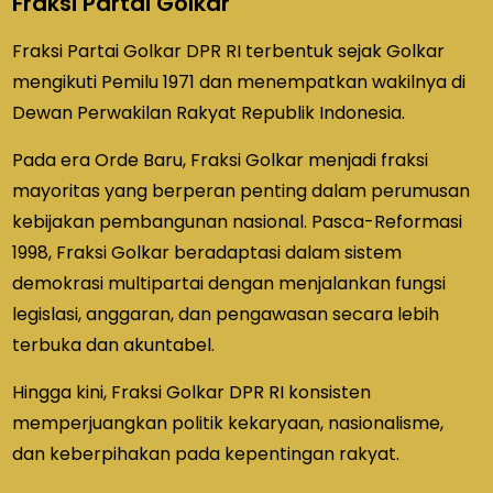
Fraksi Partai Golkar
Fraksi Partai Golkar DPR RI terbentuk sejak Golkar
mengikuti Pemilu 1971 dan menempatkan wakilnya di
Dewan Perwakilan Rakyat Republik Indonesia.
Pada era Orde Baru, Fraksi Golkar menjadi fraksi
mayoritas yang berperan penting dalam perumusan
kebijakan pembangunan nasional. Pasca-Reformasi
1998, Fraksi Golkar beradaptasi dalam sistem
demokrasi multipartai dengan menjalankan fungsi
legislasi, anggaran, dan pengawasan secara lebih
terbuka dan akuntabel.
Hingga kini, Fraksi Golkar DPR RI konsisten
memperjuangkan politik kekaryaan, nasionalisme,
dan keberpihakan pada kepentingan rakyat.