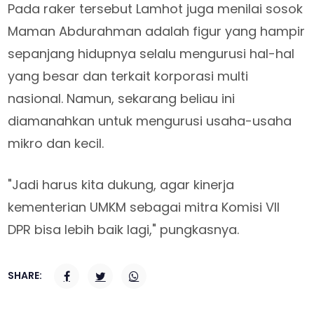
Pada raker tersebut Lamhot juga menilai sosok
Maman Abdurahman adalah figur yang hampir
sepanjang hidupnya selalu mengurusi hal-hal
yang besar dan terkait korporasi multi
nasional. Namun, sekarang beliau ini
diamanahkan untuk mengurusi usaha-usaha
mikro dan kecil.
"Jadi harus kita dukung, agar kinerja
kementerian UMKM sebagai mitra Komisi VII
DPR bisa lebih baik lagi," pungkasnya.
SHARE: