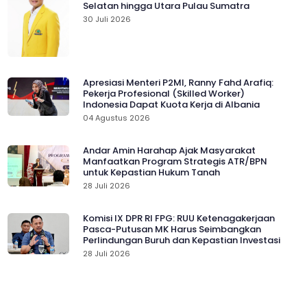
Selatan hingga Utara Pulau Sumatra
30 Juli 2026
Apresiasi Menteri P2MI, Ranny Fahd Arafiq:
Pekerja Profesional (Skilled Worker)
Indonesia Dapat Kuota Kerja di Albania
04 Agustus 2026
Andar Amin Harahap Ajak Masyarakat
Manfaatkan Program Strategis ATR/BPN
untuk Kepastian Hukum Tanah
28 Juli 2026
Komisi IX DPR RI FPG: RUU Ketenagakerjaan
Pasca-Putusan MK Harus Seimbangkan
Perlindungan Buruh dan Kepastian Investasi
28 Juli 2026