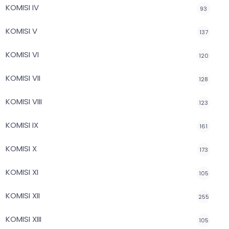
KOMISI IV
93
KOMISI V
137
KOMISI VI
120
KOMISI VII
128
KOMISI VIII
123
KOMISI IX
161
KOMISI X
173
KOMISI XI
105
KOMISI XII
255
KOMISI XIII
105