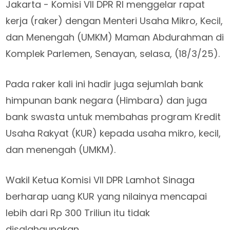
Jakarta - Komisi VII DPR RI menggelar rapat
kerja (raker) dengan Menteri Usaha Mikro, Kecil,
dan Menengah (UMKM) Maman Abdurahman di
Komplek Parlemen, Senayan, selasa, (18/3/25).
Pada raker kali ini hadir juga sejumlah bank
himpunan bank negara (Himbara) dan juga
bank swasta untuk membahas program Kredit
Usaha Rakyat (KUR) kepada usaha mikro, kecil,
dan menengah (UMKM).
Wakil Ketua Komisi VII DPR Lamhot Sinaga
berharap uang KUR yang nilainya mencapai
lebih dari Rp 300 Triliun itu tidak
disalahgunakan.