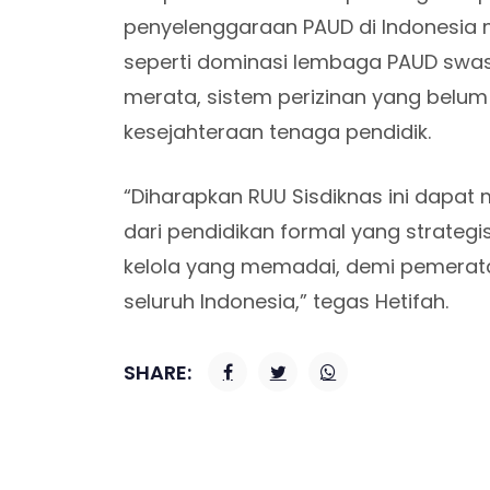
penyelenggaraan PAUD di Indonesia
seperti dominasi lembaga PAUD swas
merata, sistem perizinan yang belum f
kesejahteraan tenaga pendidik.
“Diharapkan RUU Sisdiknas ini dapat
dari pendidikan formal yang strateg
kelola yang memadai, demi pemerat
seluruh Indonesia,” tegas Hetifah.
SHARE: