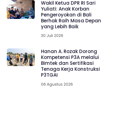
Wakil Ketua DPR RI Sari
Yuliati: Anak Korban
Pengeroyokan di Bali
Berhak Raih Masa Depan
yang Lebih Baik
30 Juli 2026
Hanan A. Rozak Dorong
Kompetensi P3A melalui
Bimtek dan Sertifikasi
Tenaga Kerja Konstruksi
P3TGAI
06 Agustus 2026