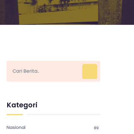
Kategori
Nasional
89