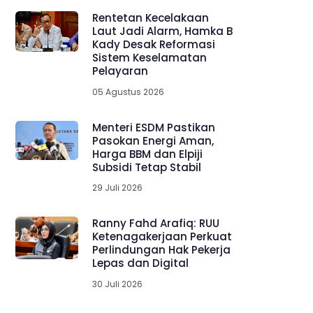
Rentetan Kecelakaan
Laut Jadi Alarm, Hamka B
Kady Desak Reformasi
Sistem Keselamatan
Pelayaran
05 Agustus 2026
Menteri ESDM Pastikan
Pasokan Energi Aman,
Harga BBM dan Elpiji
Subsidi Tetap Stabil
29 Juli 2026
Ranny Fahd Arafiq: RUU
Ketenagakerjaan Perkuat
Perlindungan Hak Pekerja
Lepas dan Digital
30 Juli 2026