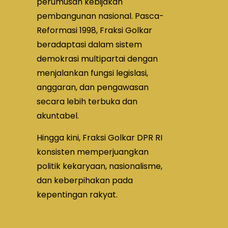
perumusan kebijakan
pembangunan nasional. Pasca-
Reformasi 1998, Fraksi Golkar
beradaptasi dalam sistem
demokrasi multipartai dengan
menjalankan fungsi legislasi,
anggaran, dan pengawasan
secara lebih terbuka dan
akuntabel.
Hingga kini, Fraksi Golkar DPR RI
konsisten memperjuangkan
politik kekaryaan, nasionalisme,
dan keberpihakan pada
kepentingan rakyat.