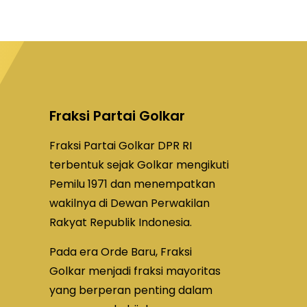
Fraksi Partai Golkar
Fraksi Partai Golkar DPR RI
terbentuk sejak Golkar mengikuti
Pemilu 1971 dan menempatkan
wakilnya di Dewan Perwakilan
Rakyat Republik Indonesia.
Pada era Orde Baru, Fraksi
Golkar menjadi fraksi mayoritas
yang berperan penting dalam