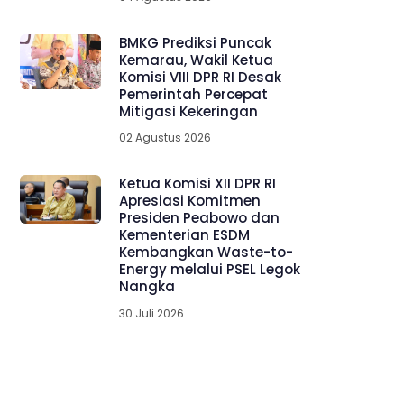
BMKG Prediksi Puncak
Kemarau, Wakil Ketua
Komisi VIII DPR RI Desak
Pemerintah Percepat
Mitigasi Kekeringan
02 Agustus 2026
Ketua Komisi XII DPR RI
Apresiasi Komitmen
Presiden Peabowo dan
Kementerian ESDM
Kembangkan Waste-to-
Energy melalui PSEL Legok
Nangka
30 Juli 2026