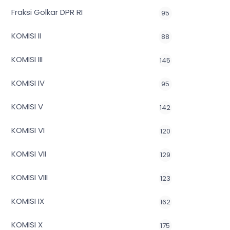
Fraksi Golkar DPR RI
95
KOMISI II
88
KOMISI III
145
KOMISI IV
95
KOMISI V
142
KOMISI VI
120
KOMISI VII
129
KOMISI VIII
123
KOMISI IX
162
KOMISI X
175