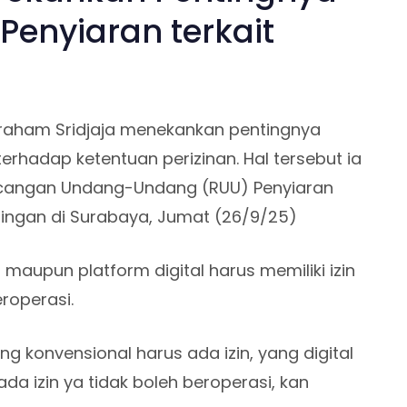
Penyiaran terkait
braham Sridjaja menekankan pentingnya
erhadap ketentuan perizinan. Hal tersebut ia
angan Undang-Undang (RUU) Penyiaran
ngan di Surabaya, Jumat (26/9/25)
maupun platform digital harus memiliki izin
eroperasi.
ng konvensional harus ada izin, yang digital
ada izin ya tidak boleh beroperasi, kan