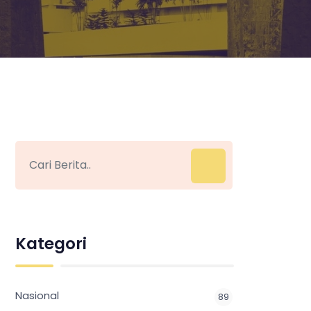
Kategori
Nasional
89