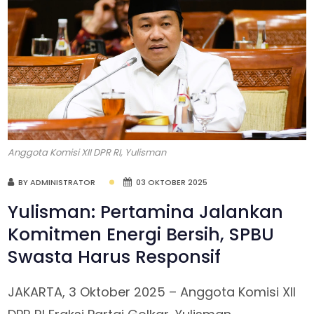
Anggota Komisi XII DPR RI, Yulisman
BY ADMINISTRATOR
03 OKTOBER 2025
Yulisman: Pertamina Jalankan
Komitmen Energi Bersih, SPBU
Swasta Harus Responsif
JAKARTA, 3 Oktober 2025 – Anggota Komisi XII