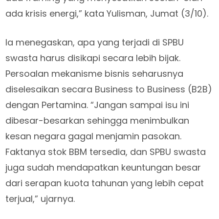
ada krisis energi,” kata Yulisman, Jumat (3/10).
Ia menegaskan, apa yang terjadi di SPBU
swasta harus disikapi secara lebih bijak.
Persoalan mekanisme bisnis seharusnya
diselesaikan secara Business to Business (B2B)
dengan Pertamina. “Jangan sampai isu ini
dibesar-besarkan sehingga menimbulkan
kesan negara gagal menjamin pasokan.
Faktanya stok BBM tersedia, dan SPBU swasta
juga sudah mendapatkan keuntungan besar
dari serapan kuota tahunan yang lebih cepat
terjual,” ujarnya.