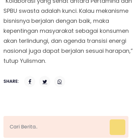
“Kolaborasi yang sehat antara Pertamina dan
SPBU swasta adalah kunci. Kalau mekanisme
bisnisnya berjalan dengan baik, maka
kepentingan masyarakat sebagai konsumen
akan terlindungi, dan agenda transisi energi
nasional juga dapat berjalan sesuai harapan,”
tutup Yulisman.
SHARE: