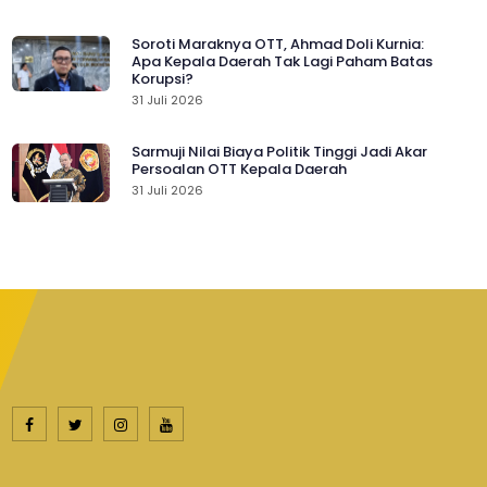
Soroti Maraknya OTT, Ahmad Doli Kurnia:
Apa Kepala Daerah Tak Lagi Paham Batas
Korupsi?
31 Juli 2026
Sarmuji Nilai Biaya Politik Tinggi Jadi Akar
Persoalan OTT Kepala Daerah
31 Juli 2026