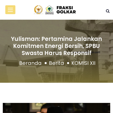
Yulisman: Pertamina Jalankan
Komitmen Energi Bersih, SPBU
Swasta Harus Responsif
Beranda
Berita
KOMISI XII