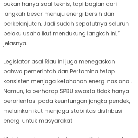
bukan hanya soal teknis, tapi bagian dari
langkah besar menuju energi bersih dan
berkelanjutan. Jadi sudah sepatutnya seluruh
pelaku usaha ikut mendukung langkah ini,”
jelasnya.
Legislator asal Riau ini juga menegaskan
bahwa pemerintah dan Pertamina tetap
konsisten menjaga ketahanan energi nasional.
Namun, ia berharap SPBU swasta tidak hanya
berorientasi pada keuntungan jangka pendek,
melainkan ikut menjaga stabilitas distribusi
energi untuk masyarakat.