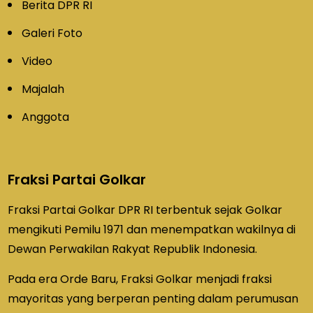
Berita DPR RI
Galeri Foto
Video
Majalah
Anggota
Fraksi Partai Golkar
Fraksi Partai Golkar DPR RI terbentuk sejak Golkar
mengikuti Pemilu 1971 dan menempatkan wakilnya di
Dewan Perwakilan Rakyat Republik Indonesia.
Pada era Orde Baru, Fraksi Golkar menjadi fraksi
mayoritas yang berperan penting dalam perumusan