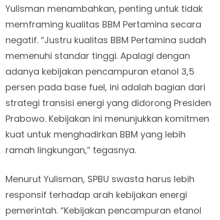
Yulisman menambahkan, penting untuk tidak
memframing kualitas BBM Pertamina secara
negatif. “Justru kualitas BBM Pertamina sudah
memenuhi standar tinggi. Apalagi dengan
adanya kebijakan pencampuran etanol 3,5
persen pada base fuel, ini adalah bagian dari
strategi transisi energi yang didorong Presiden
Prabowo. Kebijakan ini menunjukkan komitmen
kuat untuk menghadirkan BBM yang lebih
ramah lingkungan,” tegasnya.
Menurut Yulisman, SPBU swasta harus lebih
responsif terhadap arah kebijakan energi
pemerintah. “Kebijakan pencampuran etanol