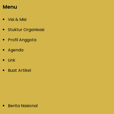
Menu
Visi & Misi
Stuktur Organisasi
Profil Anggota
Agenda
Link
Buat Artikel
Berita Nasional