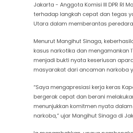
Jakarta - Anggota Komisi III DPR RI
terhadap langkah cepat dan tegas y
Utara dalam memberantas peredaran 
Menurut Mangihut Sinaga, keberhasi
kasus narkotika dan mengamankan 1
menjadi bukti nyata keseriusan apa
masyarakat dari ancaman narkoba 
“Saya mengapresiasi kerja keras Kap
bergerak cepat dan berani melakukan
menunjukkan komitmen nyata dalam
narkoba,” ujar Mangihut Sinaga di Jak