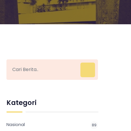
Kategori
Nasional
89