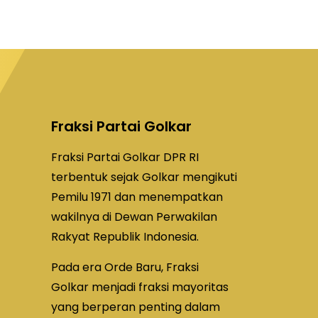
Fraksi Partai Golkar
Fraksi Partai Golkar DPR RI
terbentuk sejak Golkar mengikuti
Pemilu 1971 dan menempatkan
wakilnya di Dewan Perwakilan
Rakyat Republik Indonesia.
Pada era Orde Baru, Fraksi
Golkar menjadi fraksi mayoritas
yang berperan penting dalam