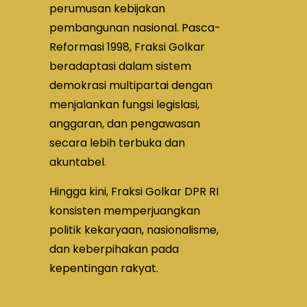
perumusan kebijakan
pembangunan nasional. Pasca-
Reformasi 1998, Fraksi Golkar
beradaptasi dalam sistem
demokrasi multipartai dengan
menjalankan fungsi legislasi,
anggaran, dan pengawasan
secara lebih terbuka dan
akuntabel.
Hingga kini, Fraksi Golkar DPR RI
konsisten memperjuangkan
politik kekaryaan, nasionalisme,
dan keberpihakan pada
kepentingan rakyat.