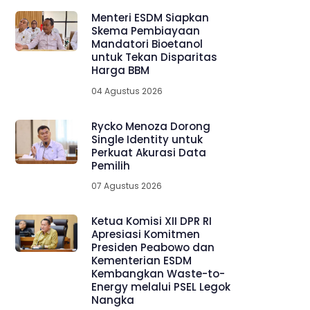
Menteri ESDM Siapkan
Skema Pembiayaan
Mandatori Bioetanol
untuk Tekan Disparitas
Harga BBM
04 Agustus 2026
Rycko Menoza Dorong
Single Identity untuk
Perkuat Akurasi Data
Pemilih
07 Agustus 2026
Ketua Komisi XII DPR RI
Apresiasi Komitmen
Presiden Peabowo dan
Kementerian ESDM
Kembangkan Waste-to-
Energy melalui PSEL Legok
Nangka