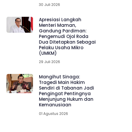
30 Juli 2026
Apresiasi Langkah
Menteri Maman,
Gandung Pardiman:
Pengemudi Ojol Roda
Dua Ditetapkan Sebagai
Pelaku Usaha Mikro
(UMKM)
29 Juli 2026
Mangihut Sinaga:
Tragedi Main Hakim
Sendiri di Tabanan Jadi
Pengingat Pentingnya
Menjunjung Hukum dan
Kemanusiaan
01 Agustus 2026