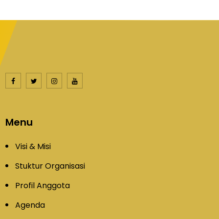
Menu
Visi & Misi
Stuktur Organisasi
Profil Anggota
Agenda