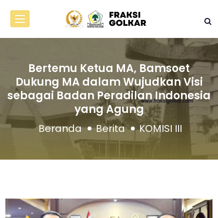
Bertemu Ketua MA, Bamsoet
Dukung MA dalam Wujudkan Visi
sebagai Badan Peradilan Indonesia
yang Agung
Beranda
Berita
KOMISI III