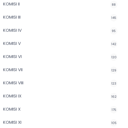
KOMISI II
88
KOMISI III
145
KOMISI IV
95
KOMISI V
142
KOMISI VI
120
KOMISI VII
129
KOMISI VIII
123
KOMISI IX
162
KOMISI X
175
KOMISI XI
105