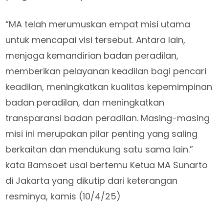
“MA telah merumuskan empat misi utama
untuk mencapai visi tersebut. Antara lain,
menjaga kemandirian badan peradilan,
memberikan pelayanan keadilan bagi pencari
keadilan, meningkatkan kualitas kepemimpinan
badan peradilan, dan meningkatkan
transparansi badan peradilan. Masing-masing
misi ini merupakan pilar penting yang saling
berkaitan dan mendukung satu sama lain.”
kata Bamsoet usai bertemu Ketua MA Sunarto
di Jakarta yang dikutip dari keterangan
resminya, kamis (10/4/25)