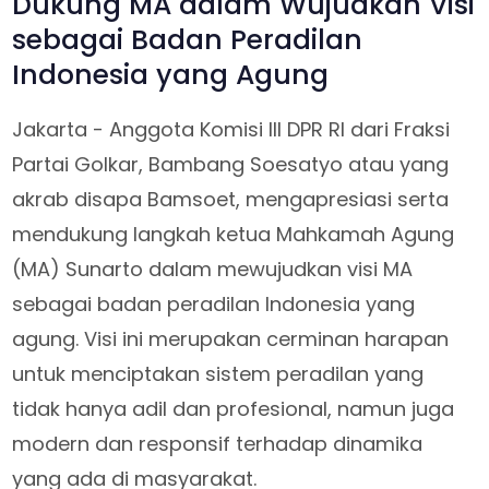
Dukung MA dalam Wujudkan Visi
sebagai Badan Peradilan
Indonesia yang Agung
Jakarta - Anggota Komisi III DPR RI dari Fraksi
Partai Golkar, Bambang Soesatyo atau yang
akrab disapa Bamsoet, mengapresiasi serta
mendukung langkah ketua Mahkamah Agung
(MA) Sunarto dalam mewujudkan visi MA
sebagai badan peradilan Indonesia yang
agung. Visi ini merupakan cerminan harapan
untuk menciptakan sistem peradilan yang
tidak hanya adil dan profesional, namun juga
modern dan responsif terhadap dinamika
yang ada di masyarakat.