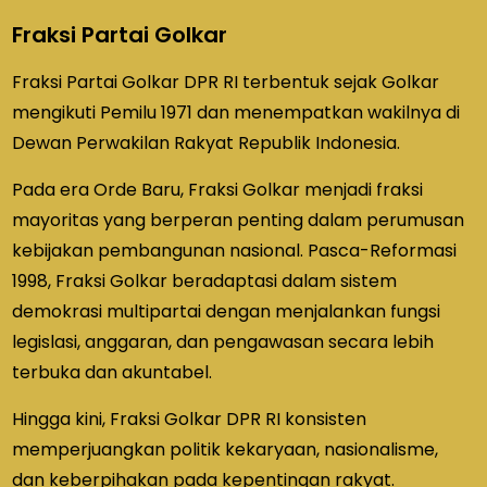
Fraksi Partai Golkar
Fraksi Partai Golkar DPR RI terbentuk sejak Golkar
mengikuti Pemilu 1971 dan menempatkan wakilnya di
Dewan Perwakilan Rakyat Republik Indonesia.
Pada era Orde Baru, Fraksi Golkar menjadi fraksi
mayoritas yang berperan penting dalam perumusan
kebijakan pembangunan nasional. Pasca-Reformasi
1998, Fraksi Golkar beradaptasi dalam sistem
demokrasi multipartai dengan menjalankan fungsi
legislasi, anggaran, dan pengawasan secara lebih
terbuka dan akuntabel.
Hingga kini, Fraksi Golkar DPR RI konsisten
memperjuangkan politik kekaryaan, nasionalisme,
dan keberpihakan pada kepentingan rakyat.