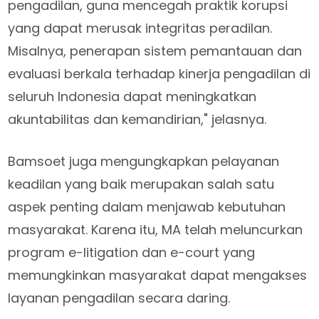
pengadilan, guna mencegah praktik korupsi
yang dapat merusak integritas peradilan.
Misalnya, penerapan sistem pemantauan dan
evaluasi berkala terhadap kinerja pengadilan di
seluruh Indonesia dapat meningkatkan
akuntabilitas dan kemandirian," jelasnya.
Bamsoet juga mengungkapkan pelayanan
keadilan yang baik merupakan salah satu
aspek penting dalam menjawab kebutuhan
masyarakat. Karena itu, MA telah meluncurkan
program e-litigation dan e-court yang
memungkinkan masyarakat dapat mengakses
layanan pengadilan secara daring.