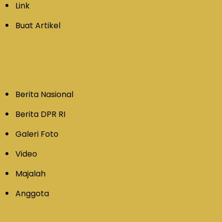
Link
Buat Artikel
Berita Nasional
Berita DPR RI
Galeri Foto
Video
Majalah
Anggota