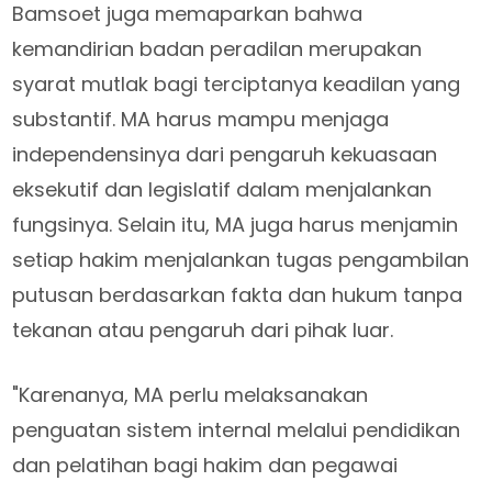
Bamsoet juga memaparkan bahwa
kemandirian badan peradilan merupakan
syarat mutlak bagi terciptanya keadilan yang
substantif. MA harus mampu menjaga
independensinya dari pengaruh kekuasaan
eksekutif dan legislatif dalam menjalankan
fungsinya. Selain itu, MA juga harus menjamin
setiap hakim menjalankan tugas pengambilan
putusan berdasarkan fakta dan hukum tanpa
tekanan atau pengaruh dari pihak luar.
"Karenanya, MA perlu melaksanakan
penguatan sistem internal melalui pendidikan
dan pelatihan bagi hakim dan pegawai