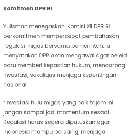
Komitmen DPR RI
Yulisman menegaskan, Komisi XII DPR RI
berkomitmen mempercepat pembahasan
regulasi migas bersama pemerintah. Ia
menyatakan DPR akan mengawal agar beleid
baru memberi kepastian hukum, mendorong
investasi, sekaligus menjaga kepentingan
nasional.
“Investasi hulu migas yang naik tajam ini
jangan sampai jadi momentum sesaat.
Regulasi harus segera diputuskan agar
Indonesia mampu bersaing, menjaga