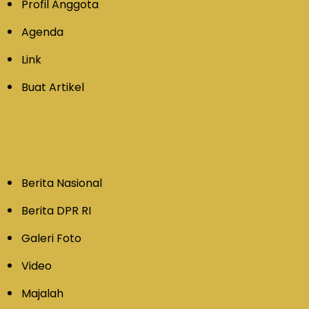
Profil Anggota
Agenda
Link
Buat Artikel
Berita Nasional
Berita DPR RI
Galeri Foto
Video
Majalah