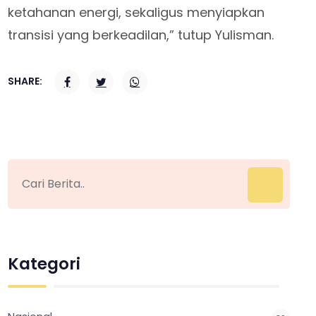
ketahanan energi, sekaligus menyiapkan
transisi yang berkeadilan,” tutup Yulisman.
SHARE:
Kategori