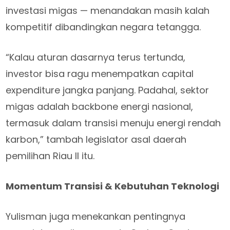
investasi migas — menandakan masih kalah
kompetitif dibandingkan negara tetangga.
“Kalau aturan dasarnya terus tertunda,
investor bisa ragu menempatkan capital
expenditure jangka panjang. Padahal, sektor
migas adalah backbone energi nasional,
termasuk dalam transisi menuju energi rendah
karbon,” tambah legislator asal daerah
pemilihan Riau II itu.
Momentum Transisi & Kebutuhan Teknologi
Yulisman juga menekankan pentingnya