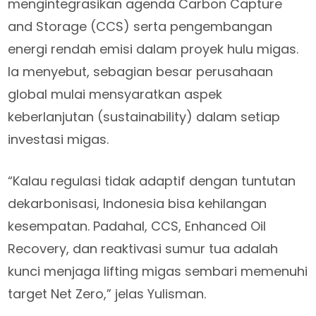
mengintegrasikan agenda Carbon Capture
and Storage (CCS) serta pengembangan
energi rendah emisi dalam proyek hulu migas.
Ia menyebut, sebagian besar perusahaan
global mulai mensyaratkan aspek
keberlanjutan (sustainability) dalam setiap
investasi migas.
“Kalau regulasi tidak adaptif dengan tuntutan
dekarbonisasi, Indonesia bisa kehilangan
kesempatan. Padahal, CCS, Enhanced Oil
Recovery, dan reaktivasi sumur tua adalah
kunci menjaga lifting migas sembari memenuhi
target Net Zero,” jelas Yulisman.