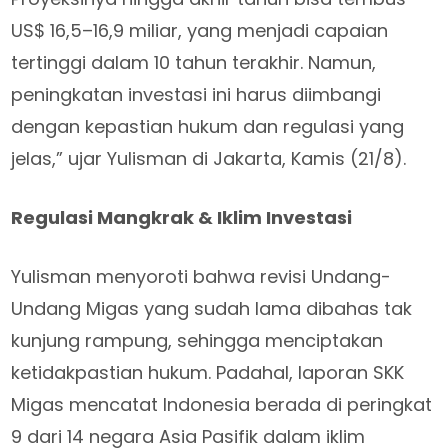
US$ 16,5–16,9 miliar, yang menjadi capaian
tertinggi dalam 10 tahun terakhir. Namun,
peningkatan investasi ini harus diimbangi
dengan kepastian hukum dan regulasi yang
jelas,” ujar Yulisman di Jakarta, Kamis (21/8).
Regulasi Mangkrak & Iklim Investasi
Yulisman menyoroti bahwa revisi Undang-
Undang Migas yang sudah lama dibahas tak
kunjung rampung, sehingga menciptakan
ketidakpastian hukum. Padahal, laporan SKK
Migas mencatat Indonesia berada di peringkat
9 dari 14 negara Asia Pasifik dalam iklim