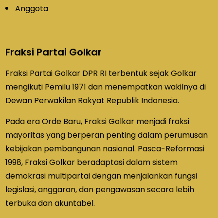
Anggota
Fraksi Partai Golkar
Fraksi Partai Golkar DPR RI terbentuk sejak Golkar
mengikuti Pemilu 1971 dan menempatkan wakilnya di
Dewan Perwakilan Rakyat Republik Indonesia.
Pada era Orde Baru, Fraksi Golkar menjadi fraksi
mayoritas yang berperan penting dalam perumusan
kebijakan pembangunan nasional. Pasca-Reformasi
1998, Fraksi Golkar beradaptasi dalam sistem
demokrasi multipartai dengan menjalankan fungsi
legislasi, anggaran, dan pengawasan secara lebih
terbuka dan akuntabel.