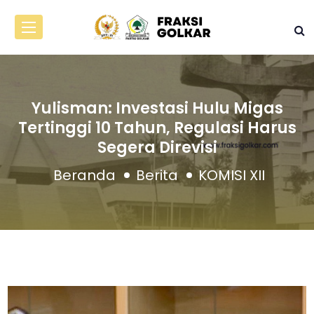
Yulisman: Investasi Hulu Migas
Tertinggi 10 Tahun, Regulasi Harus
Segera Direvisi
Beranda
Berita
KOMISI XII